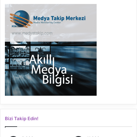
Bizi Takip Edin!