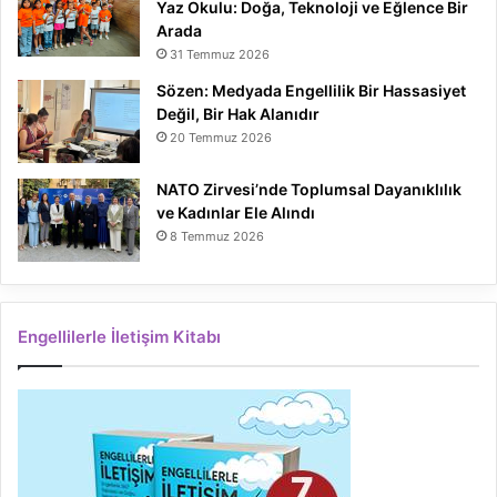
Yaz Okulu: Doğa, Teknoloji ve Eğlence Bir
Arada
31 Temmuz 2026
Sözen: Medyada Engellilik Bir Hassasiyet
Değil, Bir Hak Alanıdır
20 Temmuz 2026
NATO Zirvesi’nde Toplumsal Dayanıklılık
ve Kadınlar Ele Alındı
8 Temmuz 2026
Engellilerle İletişim Kitabı