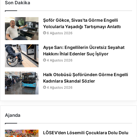
Son Dakika
Şoför Gökce, Sivas’ta Görme Engelli
Yolcularla Yaşadığı Tartışmayı Anlattı
6 Ağustos 2026
Ayşe Sarı: Engellilerin Ücretsiz Seyahat
Hakkını İhlal Edenler Suç İşliyor
4 Ağustos 2026
Halk Otobüsü Şoföründen Görme Engelli
Kadınlara Skandal Sözler
4 Ağustos 2026
Ajanda
LÖSEV’den Lösemili Çocuklara Dolu Dolu