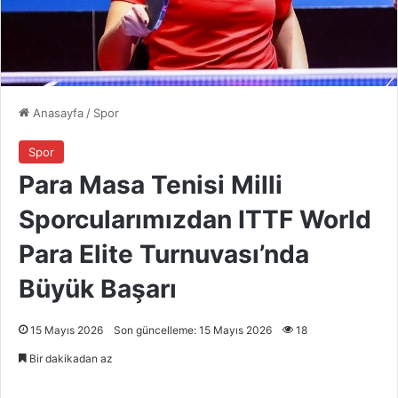
Anasayfa
/
Spor
Spor
Para Masa Tenisi Milli
Sporcularımızdan ITTF World
Para Elite Turnuvası’nda
Büyük Başarı
15 Mayıs 2026
Son güncelleme: 15 Mayıs 2026
18
Bir dakikadan az