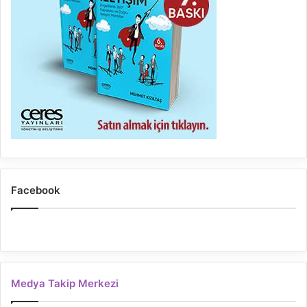
Facebook
Medya Takip Merkezi