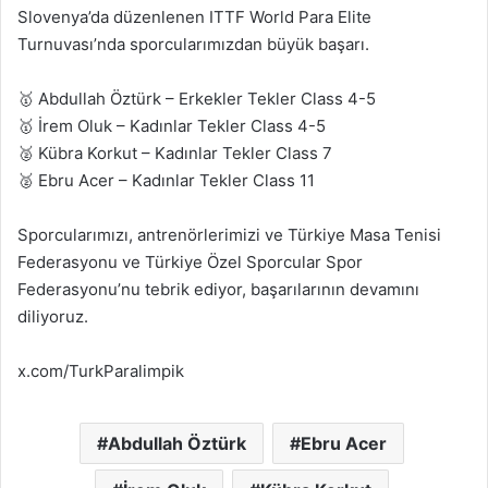
Slovenya’da düzenlenen ITTF World Para Elite
Turnuvası’nda sporcularımızdan büyük başarı.
🥇 Abdullah Öztürk – Erkekler Tekler Class 4-5
🥇 İrem Oluk – Kadınlar Tekler Class 4-5
🥈 Kübra Korkut – Kadınlar Tekler Class 7
🥈 Ebru Acer – Kadınlar Tekler Class 11
Sporcularımızı, antrenörlerimizi ve Türkiye Masa Tenisi
Federasyonu ve Türkiye Özel Sporcular Spor
Federasyonu’nu tebrik ediyor, başarılarının devamını
diliyoruz.
x.com/TurkParalimpik
Abdullah Öztürk
Ebru Acer