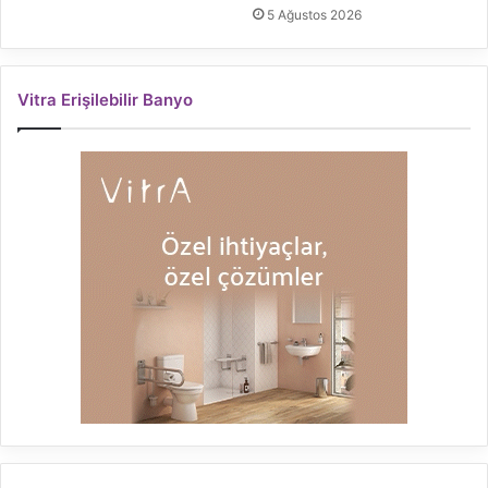
5 Ağustos 2026
Vitra Erişilebilir Banyo