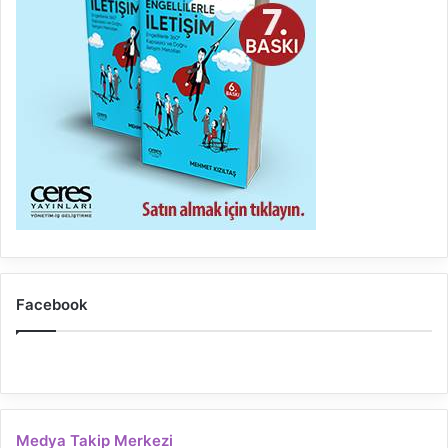
Facebook
Medya Takip Merkezi