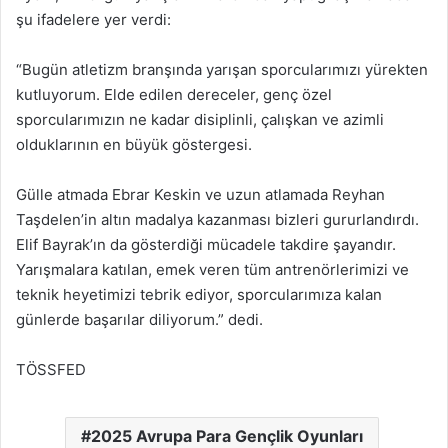
şu ifadelere yer verdi:
“Bugün atletizm branşında yarışan sporcularımızı yürekten
kutluyorum. Elde edilen dereceler, genç özel
sporcularımızın ne kadar disiplinli, çalışkan ve azimli
olduklarının en büyük göstergesi.
Gülle atmada Ebrar Keskin ve uzun atlamada Reyhan
Taşdelen’in altın madalya kazanması bizleri gururlandırdı.
Elif Bayrak’ın da gösterdiği mücadele takdire şayandır.
Yarışmalara katılan, emek veren tüm antrenörlerimizi ve
teknik heyetimizi tebrik ediyor, sporcularımıza kalan
günlerde başarılar diliyorum.” dedi.
TÖSSFED
2025 Avrupa Para Gençlik Oyunları