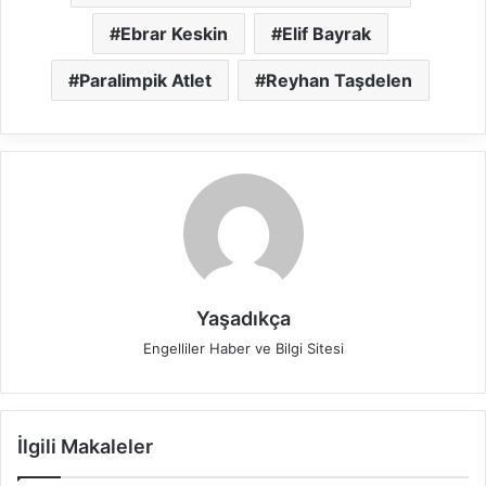
Ebrar Keskin
Elif Bayrak
Paralimpik Atlet
Reyhan Taşdelen
Yaşadıkça
Engelliler Haber ve Bilgi Sitesi
İlgili Makaleler