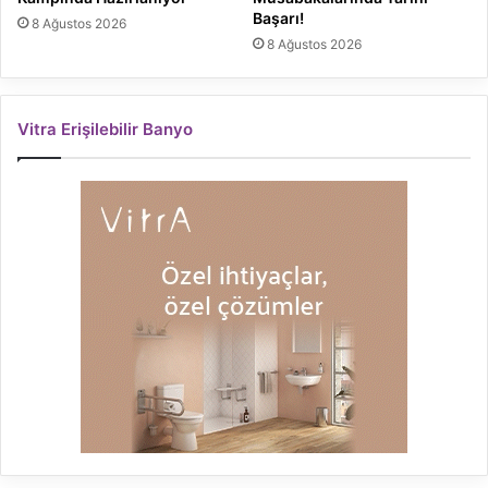
Başarı!
8 Ağustos 2026
8 Ağustos 2026
Vitra Erişilebilir Banyo