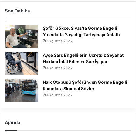
Son Dakika
Şoför Gökce, Sivas’ta Görme Engelli
Yolcularla Yaşadığı Tartışmayı Anlattı
6 Ağustos 2026
Ayşe Sarı: Engellilerin Ücretsiz Seyahat
Hakkını İhlal Edenler Suç İşliyor
4 Ağustos 2026
Halk Otobüsü Şoföründen Görme Engelli
Kadınlara Skandal Sözler
4 Ağustos 2026
Ajanda