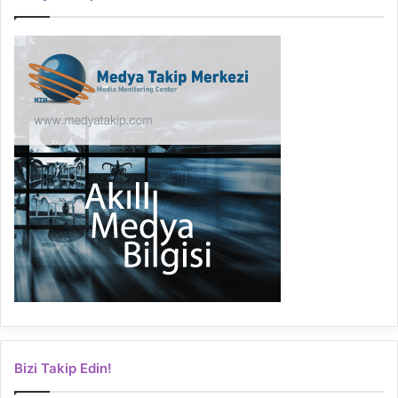
Bizi Takip Edin!