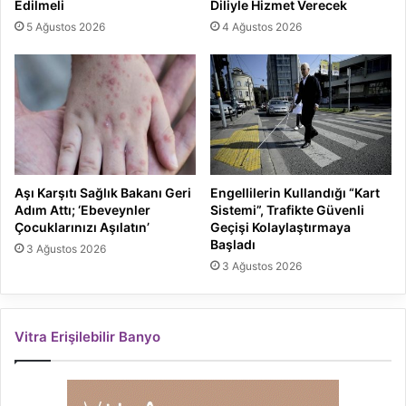
Edilmeli
Diliyle Hizmet Verecek
5 Ağustos 2026
4 Ağustos 2026
Aşı Karşıtı Sağlık Bakanı Geri
Engellilerin Kullandığı “Kart
Adım Attı; ‘Ebeveynler
Sistemi”, Trafikte Güvenli
Çocuklarınızı Aşılatın’
Geçişi Kolaylaştırmaya
Başladı
3 Ağustos 2026
3 Ağustos 2026
Vitra Erişilebilir Banyo