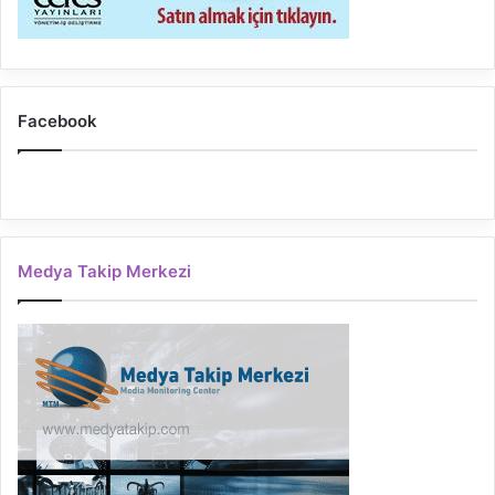
Facebook
Medya Takip Merkezi