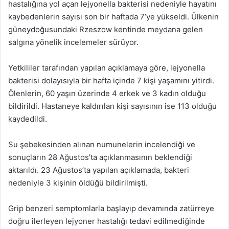
hastalığına yol açan lejyonella bakterisi nedeniyle hayatını
kaybedenlerin sayısı son bir haftada 7’ye yükseldi. Ülkenin
güneydoğusundaki Rzeszow kentinde meydana gelen
salgına yönelik incelemeler sürüyor.
Yetkililer tarafından yapılan açıklamaya göre, lejyonella
bakterisi dolayısıyla bir hafta içinde 7 kişi yaşamını yitirdi.
Ölenlerin, 60 yaşın üzerinde 4 erkek ve 3 kadın olduğu
bildirildi. Hastaneye kaldırılan kişi sayısının ise 113 olduğu
kaydedildi.
Su şebekesinden alınan numunelerin incelendiği ve
sonuçların 28 Ağustos’ta açıklanmasının beklendiği
aktarıldı. 23 Ağustos’ta yapılan açıklamada, bakteri
nedeniyle 3 kişinin öldüğü bildirilmişti.
Grip benzeri semptomlarla başlayıp devamında zatürreye
doğru ilerleyen lejyoner hastalığı tedavi edilmediğinde