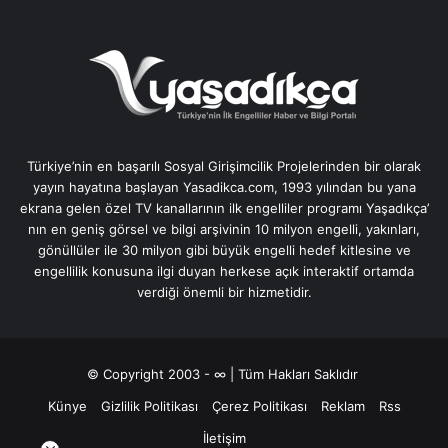
Türkiye’nin en başarılı Sosyal Girişimcilik Projelerinden bir olarak
yayın hayatına başlayan Yasadikca.com, 1993 yılından bu yana
ekrana gelen özel TV kanallarının ilk engelliler programı Yaşadıkça’
nın en geniş görsel ve bilgi arşivinin 10 milyon engelli, yakınları,
gönüllüler ile 30 milyon gibi büyük engelli hedef kitlesine ve
engellilik konusuna ilgi duyan herkese açık interaktif ortamda
verdiği önemli bir hizmetidir.
© Copyright 2003 - ∞ | Tüm Hakları Saklıdır
Künye
Gizlilik Politikası
Çerez Politikası
Reklam
Rss
İletişim