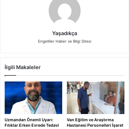
Yaşadıkça
Engelliler Haber ve Bilgi Sitesi
İlgili Makaleler
Uzmandan Önemli Uyarı:
Van Eğitim ve Araştırma
Fıtıklar Erken Evrede Tedavi
Hastanesi Personelleri İşaret