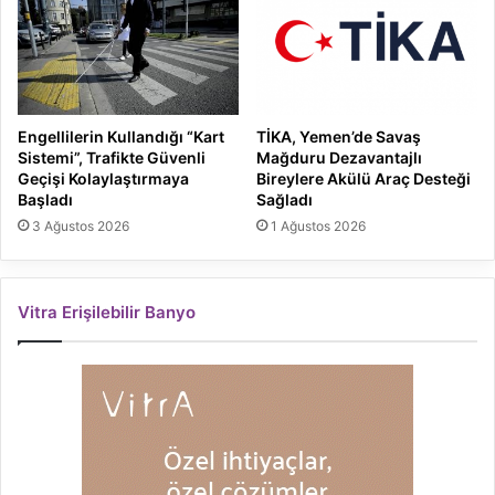
Engellilerin Kullandığı “Kart
TİKA, Yemen’de Savaş
Sistemi”, Trafikte Güvenli
Mağduru Dezavantajlı
Geçişi Kolaylaştırmaya
Bireylere Akülü Araç Desteği
Başladı
Sağladı
3 Ağustos 2026
1 Ağustos 2026
Vitra Erişilebilir Banyo