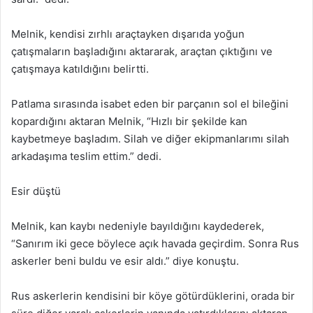
Melnik, kendisi zırhlı araçtayken dışarıda yoğun
çatışmaların başladığını aktararak, araçtan çıktığını ve
çatışmaya katıldığını belirtti.
Patlama sırasında isabet eden bir parçanın sol el bileğini
kopardığını aktaran Melnik, “Hızlı bir şekilde kan
kaybetmeye başladım. Silah ve diğer ekipmanlarımı silah
arkadaşıma teslim ettim.” dedi.
Esir düştü
Melnik, kan kaybı nedeniyle bayıldığını kaydederek,
“Sanırım iki gece böylece açık havada geçirdim. Sonra Rus
askerler beni buldu ve esir aldı.” diye konuştu.
Rus askerlerin kendisini bir köye götürdüklerini, orada bir