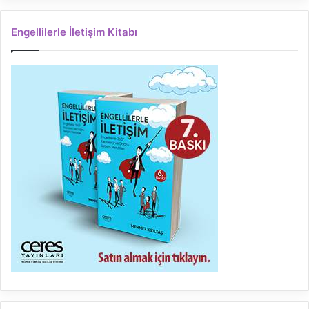
Engellilerle İletişim Kitabı