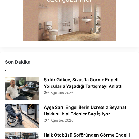
Son Dakika
Şoför Gökce, Sivas’ta Görme Engelli
Yolcularla Yaşadığı Tartışmayı Anlattı
6 Ağustos 2026
Ayşe Sarı: Engellilerin Ücretsiz Seyahat
Hakkını İhlal Edenler Suç İşliyor
4 Ağustos 2026
Halk Otobüsü Şoföründen Görme Engelli