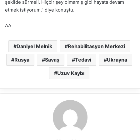
şekilde sürmeli. Hiçbir şey olmamış gibi hayata devam
etmek istiyorum.” diye konuştu.
AA
Daniyel Melnik
Rehabilitasyon Merkezi
Rusya
Savaş
Tedavi
Ukrayna
Uzuv Kaybı