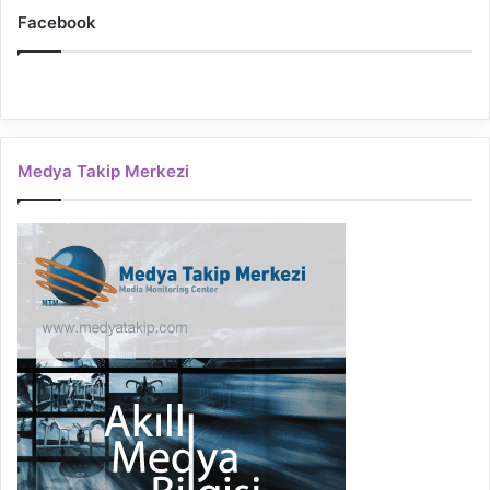
Facebook
Medya Takip Merkezi