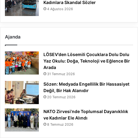
Kadınlara Skandal Sözler
4 Ağustos 2026
Ajanda
LÖSEV’den Lösemili Çocuklara Dolu Dolu
Yaz Okulu: Doğa, Teknoloji ve Eğlence Bir
Arada
31 Temmuz 2026
Sözen: Medyada Engellilik Bir Hassasiyet
Değil, Bir Hak Alanıdır
20 Temmuz 2026
NATO Zirvesi’nde Toplumsal Dayanıklılık
ve Kadınlar Ele Alındı
8 Temmuz 2026