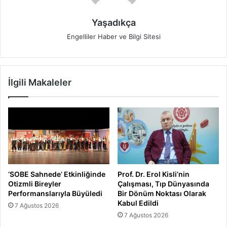
Yaşadıkça
Engelliler Haber ve Bilgi Sitesi
İlgili Makaleler
‘SOBE Sahnede’ Etkinliğinde
Prof. Dr. Erol Kisli’nin
Otizmli Bireyler
Çalışması, Tıp Dünyasında
Performanslarıyla Büyüledi
Bir Dönüm Noktası Olarak
Kabul Edildi
7 Ağustos 2026
7 Ağustos 2026