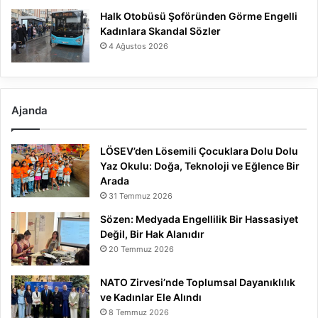
Halk Otobüsü Şoföründen Görme Engelli
Kadınlara Skandal Sözler
4 Ağustos 2026
Ajanda
LÖSEV’den Lösemili Çocuklara Dolu Dolu
Yaz Okulu: Doğa, Teknoloji ve Eğlence Bir
Arada
31 Temmuz 2026
Sözen: Medyada Engellilik Bir Hassasiyet
Değil, Bir Hak Alanıdır
20 Temmuz 2026
NATO Zirvesi’nde Toplumsal Dayanıklılık
ve Kadınlar Ele Alındı
8 Temmuz 2026