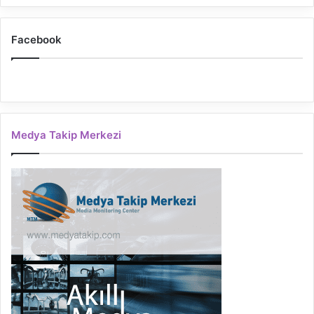
Facebook
Medya Takip Merkezi