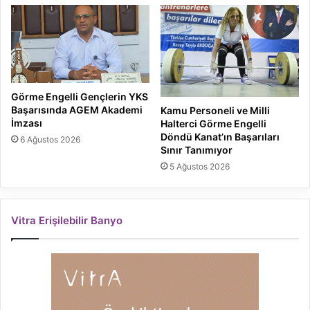
Görme Engelli Gençlerin YKS
Başarısında AGEM Akademi
Kamu Personeli ve Milli
İmzası
Halterci Görme Engelli
Döndü Kanat’ın Başarıları
6 Ağustos 2026
Sınır Tanımıyor
5 Ağustos 2026
Vitra Erişilebilir Banyo