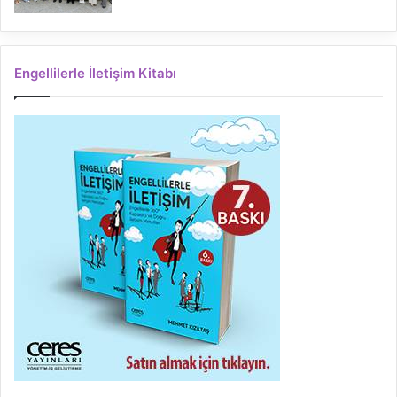
Engellilerle İletişim Kitabı