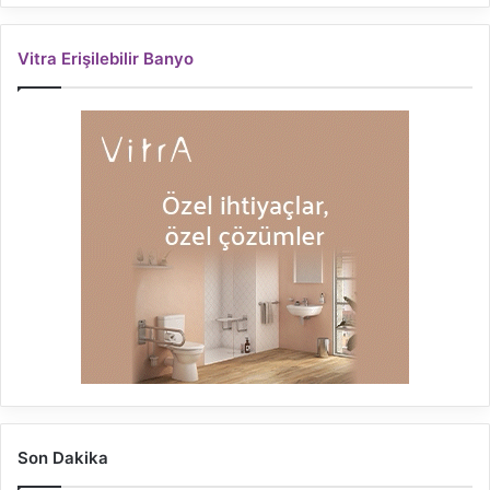
Vitra Erişilebilir Banyo
Son Dakika