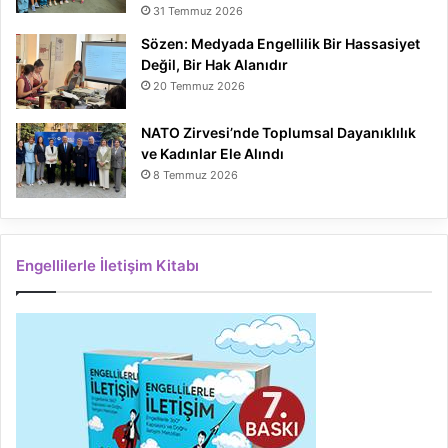
31 Temmuz 2026
Sözen: Medyada Engellilik Bir Hassasiyet
Değil, Bir Hak Alanıdır
20 Temmuz 2026
NATO Zirvesi’nde Toplumsal Dayanıklılık
ve Kadınlar Ele Alındı
8 Temmuz 2026
Engellilerle İletişim Kitabı