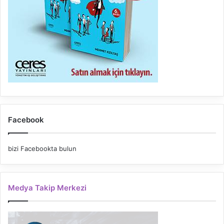
Facebook
bizi Facebookta bulun
Medya Takip Merkezi