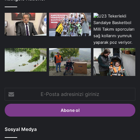
E-
Posta
adresinizi
giriniz
Sosyal Medya