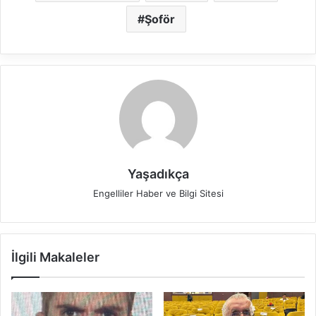
Şoför
Yaşadıkça
Engelliler Haber ve Bilgi Sitesi
İlgili Makaleler