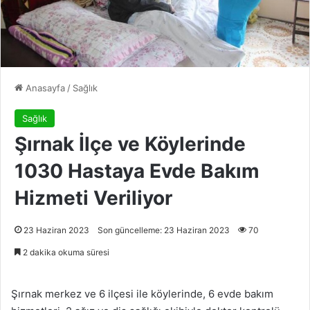
Anasayfa
/
Sağlık
Sağlık
Şırnak İlçe ve Köylerinde
1030 Hastaya Evde Bakım
Hizmeti Veriliyor
23 Haziran 2023
Son güncelleme: 23 Haziran 2023
70
2 dakika okuma süresi
Şırnak merkez ve 6 ilçesi ile köylerinde, 6 evde bakım