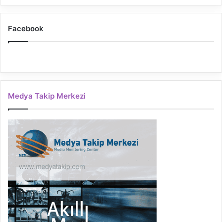
Facebook
Medya Takip Merkezi