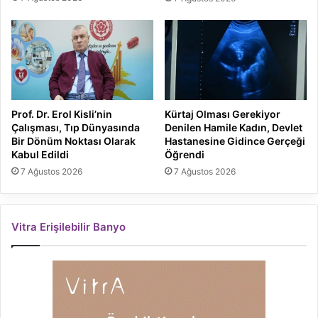
Prof. Dr. Erol Kisli’nin
Kürtaj Olması Gerekiyor
Çalışması, Tıp Dünyasında
Denilen Hamile Kadın, Devlet
Bir Dönüm Noktası Olarak
Hastanesine Gidince Gerçeği
Kabul Edildi
Öğrendi
7 Ağustos 2026
7 Ağustos 2026
Vitra Erişilebilir Banyo