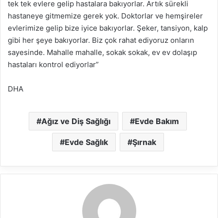
tek tek evlere gelip hastalara bakıyorlar. Artık sürekli
hastaneye gitmemize gerek yok. Doktorlar ve hemşireler
evlerimize gelip bize iyice bakıyorlar. Şeker, tansiyon, kalp
gibi her şeye bakıyorlar. Biz çok rahat ediyoruz onların
sayesinde. Mahalle mahalle, sokak sokak, ev ev dolaşıp
hastaları kontrol ediyorlar”
DHA
Ağız ve Diş Sağlığı
Evde Bakım
Evde Sağlık
Şırnak