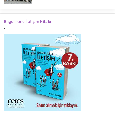
Engellilerle İletişim Kitabı