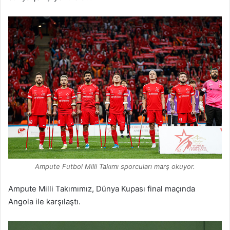
Ampute Futbol Milli Takımı sporcuları marş okuyor.
Ampute Milli Takımımız, Dünya Kupası final maçında
Angola ile karşılaştı.