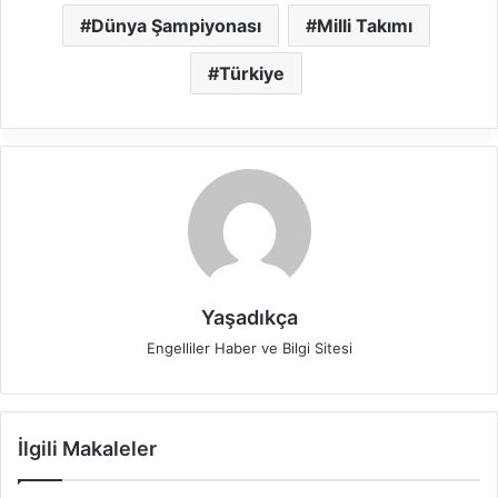
Dünya Şampiyonası
Milli Takımı
Türkiye
Yaşadıkça
Engelliler Haber ve Bilgi Sitesi
İlgili Makaleler