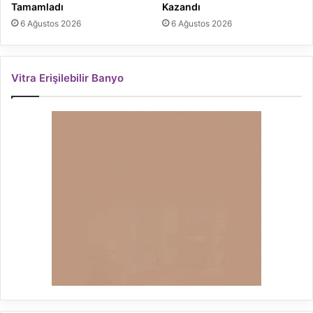
Tamamladı
Kazandı
6 Ağustos 2026
6 Ağustos 2026
Vitra Erişilebilir Banyo