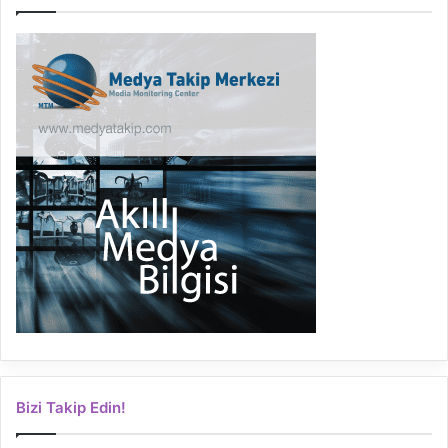
Bizi Takip Edin!