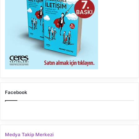
Facebook
Medya Takip Merkezi