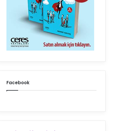
Facebook