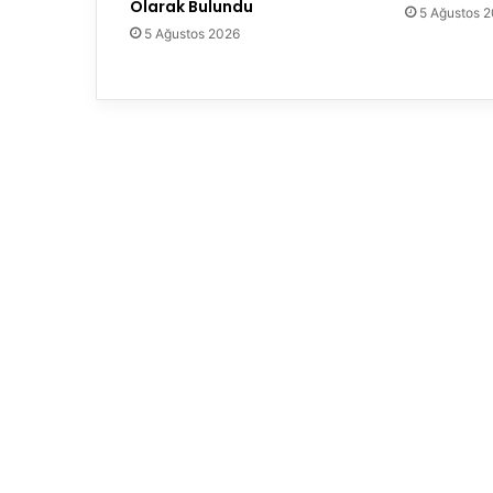
Olarak Bulundu
5 Ağustos 
5 Ağustos 2026