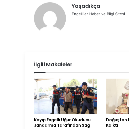
Yaşadıkça
Engelliler Haber ve Bilgi Sitesi
İlgili Makaleler
Kayıp Engelli Uğur Okuducu
Doğuştan E
Jandarma Tarafından Sağ
Kalktı