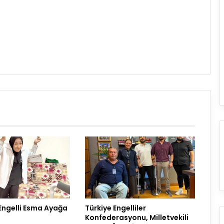
ngelli Esma Ayağa
Türkiye Engelliler
Konfederasyonu, Milletvekili