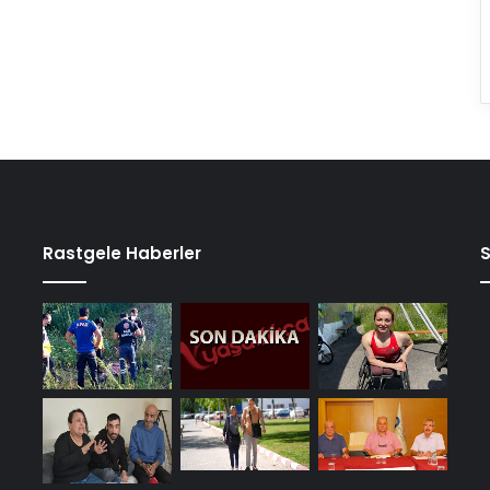
Rastgele Haberler