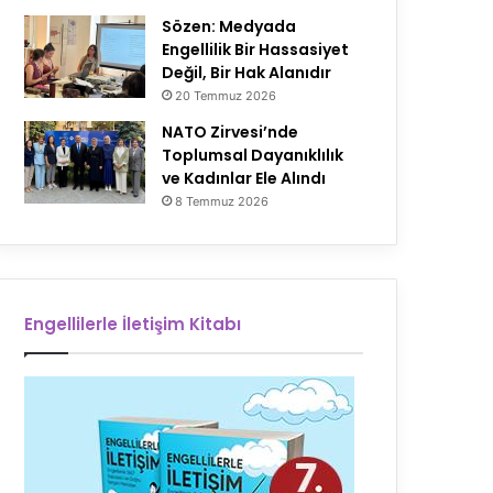
Sözen: Medyada
Engellilik Bir Hassasiyet
Değil, Bir Hak Alanıdır
20 Temmuz 2026
NATO Zirvesi’nde
Toplumsal Dayanıklılık
ve Kadınlar Ele Alındı
8 Temmuz 2026
Engellilerle İletişim Kitabı