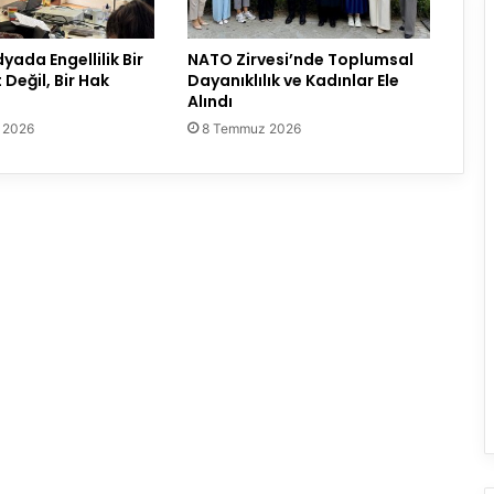
ada Engellilik Bir
NATO Zirvesi’nde Toplumsal
Değil, Bir Hak
Dayanıklılık ve Kadınlar Ele
Alındı
 2026
8 Temmuz 2026