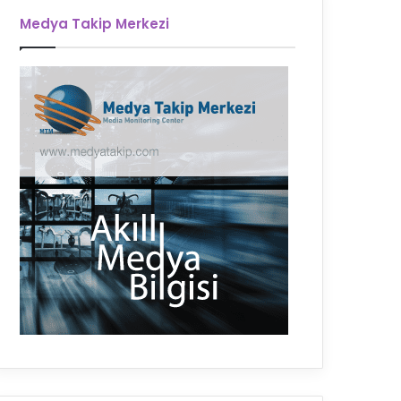
Medya Takip Merkezi