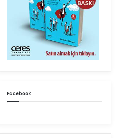
Facebook