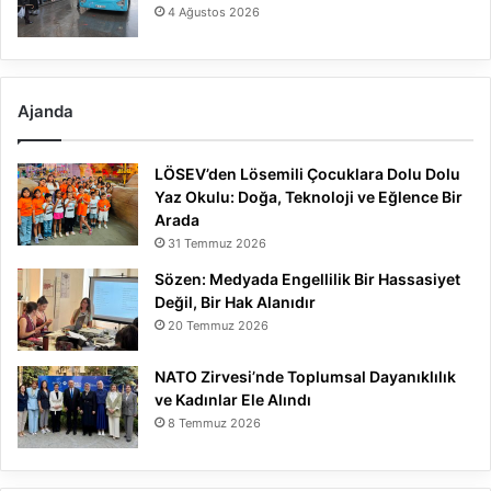
4 Ağustos 2026
Ajanda
LÖSEV’den Lösemili Çocuklara Dolu Dolu
Yaz Okulu: Doğa, Teknoloji ve Eğlence Bir
Arada
31 Temmuz 2026
Sözen: Medyada Engellilik Bir Hassasiyet
Değil, Bir Hak Alanıdır
20 Temmuz 2026
NATO Zirvesi’nde Toplumsal Dayanıklılık
ve Kadınlar Ele Alındı
8 Temmuz 2026