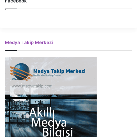
Facebook
Medya Takip Merkezi