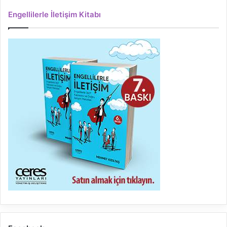
Engellilerle İletişim Kitabı