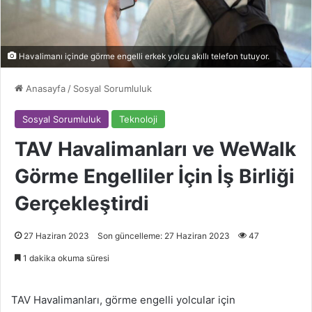
Havalimanı içinde görme engelli erkek yolcu akıllı telefon tutuyor.
Anasayfa
/
Sosyal Sorumluluk
Sosyal Sorumluluk
Teknoloji
TAV Havalimanları ve WeWalk
Görme Engelliler İçin İş Birliği
Gerçekleştirdi
27 Haziran 2023
Son güncelleme: 27 Haziran 2023
47
1 dakika okuma süresi
TAV Havalimanları, görme engelli yolcular için