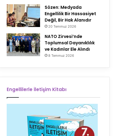
Sözen: Medyada
Engellilik Bir Hassasiyet
Değil, Bir Hak Alanıdır
20 Temmuz 2026
NATO Zirvesi’nde
Toplumsal Dayanıklılık
ve Kadınlar Ele Alındı
8 Temmuz 2026
Engellilerle İletişim Kitabı