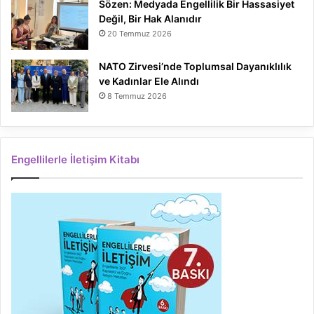
Sözen: Medyada Engellilik Bir Hassasiyet
Değil, Bir Hak Alanıdır
20 Temmuz 2026
NATO Zirvesi’nde Toplumsal Dayanıklılık
ve Kadınlar Ele Alındı
8 Temmuz 2026
Engellilerle İletişim Kitabı