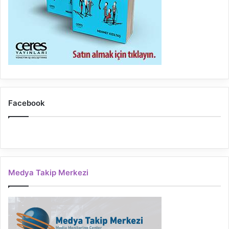
Facebook
Medya Takip Merkezi