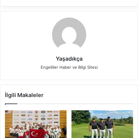
Yaşadıkça
Engelliler Haber ve Bilgi Sitesi
İlgili Makaleler