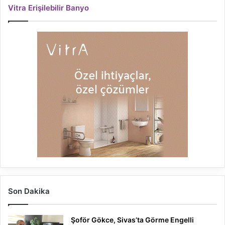
Vitra Erişilebilir Banyo
Son Dakika
Şoför Gökce, Sivas’ta Görme Engelli