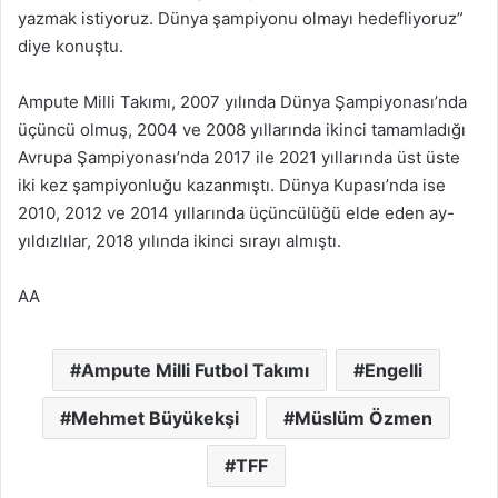
yazmak istiyoruz. Dünya şampiyonu olmayı hedefliyoruz”
diye konuştu.
Ampute Milli Takımı, 2007 yılında Dünya Şampiyonası’nda
üçüncü olmuş, 2004 ve 2008 yıllarında ikinci tamamladığı
Avrupa Şampiyonası’nda 2017 ile 2021 yıllarında üst üste
iki kez şampiyonluğu kazanmıştı. Dünya Kupası’nda ise
2010, 2012 ve 2014 yıllarında üçüncülüğü elde eden ay-
yıldızlılar, 2018 yılında ikinci sırayı almıştı.
AA
Ampute Milli Futbol Takımı
Engelli
Mehmet Büyükekşi
Müslüm Özmen
TFF