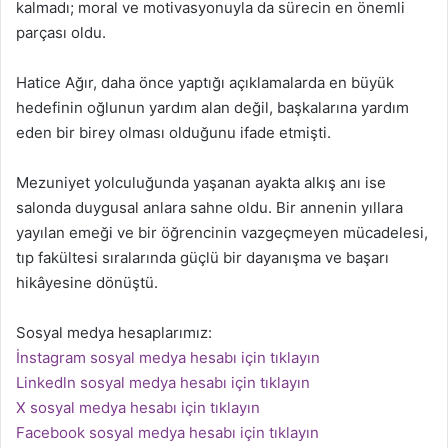
kalmadı; moral ve motivasyonuyla da sürecin en önemli
parçası oldu.
Hatice Ağır, daha önce yaptığı açıklamalarda en büyük
hedefinin oğlunun yardım alan değil, başkalarına yardım
eden bir birey olması olduğunu ifade etmişti.
Mezuniyet yolculuğunda yaşanan ayakta alkış anı ise
salonda duygusal anlara sahne oldu. Bir annenin yıllara
yayılan emeği ve bir öğrencinin vazgeçmeyen mücadelesi,
tıp fakültesi sıralarında güçlü bir dayanışma ve başarı
hikâyesine dönüştü.
Sosyal medya hesaplarımız:
İnstagram sosyal medya hesabı için tıklayın
Linkedln sosyal medya hesabı için tıklayın
X sosyal medya hesabı için tıklayın
Facebook sosyal medya hesabı için tıklayın