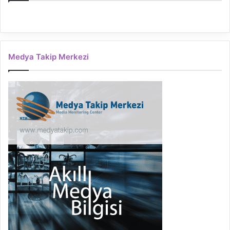
Medya Takip Merkezi