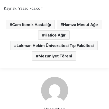
Kaynak: Yasadikca.com
Cam Kemik Hastalığı
Hamza Mesut Ağır
Hatice Ağır
Lokman Hekim Üniversitesi Tıp Fakültesi
Mezuniyet Töreni