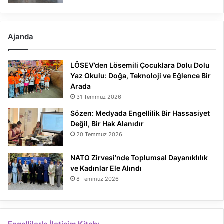
Ajanda
LÖSEV’den Lösemili Çocuklara Dolu Dolu
Yaz Okulu: Doğa, Teknoloji ve Eğlence Bir
Arada
31 Temmuz 2026
Sözen: Medyada Engellilik Bir Hassasiyet
Değil, Bir Hak Alanıdır
20 Temmuz 2026
NATO Zirvesi’nde Toplumsal Dayanıklılık
ve Kadınlar Ele Alındı
8 Temmuz 2026