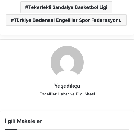
Tekerlekli Sandalye Basketbol Ligi
Türkiye Bedensel Engelliler Spor Federasyonu
Yaşadıkça
Engelliler Haber ve Bilgi Sitesi
İlgili Makaleler