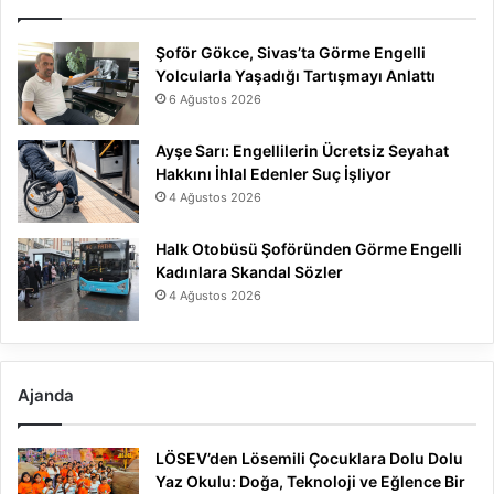
Şoför Gökce, Sivas’ta Görme Engelli
Yolcularla Yaşadığı Tartışmayı Anlattı
6 Ağustos 2026
Ayşe Sarı: Engellilerin Ücretsiz Seyahat
Hakkını İhlal Edenler Suç İşliyor
4 Ağustos 2026
Halk Otobüsü Şoföründen Görme Engelli
Kadınlara Skandal Sözler
4 Ağustos 2026
Ajanda
LÖSEV’den Lösemili Çocuklara Dolu Dolu
Yaz Okulu: Doğa, Teknoloji ve Eğlence Bir