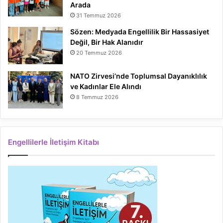
Arada
31 Temmuz 2026
Sözen: Medyada Engellilik Bir Hassasiyet
Değil, Bir Hak Alanıdır
20 Temmuz 2026
NATO Zirvesi’nde Toplumsal Dayanıklılık
ve Kadınlar Ele Alındı
8 Temmuz 2026
Engellilerle İletişim Kitabı