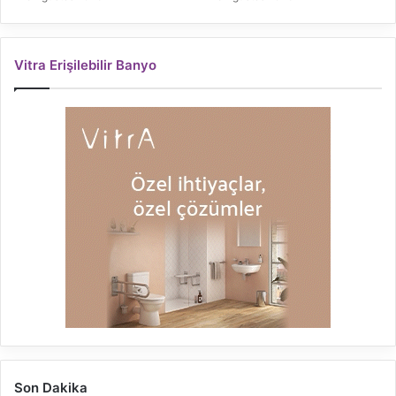
Vitra Erişilebilir Banyo
Son Dakika