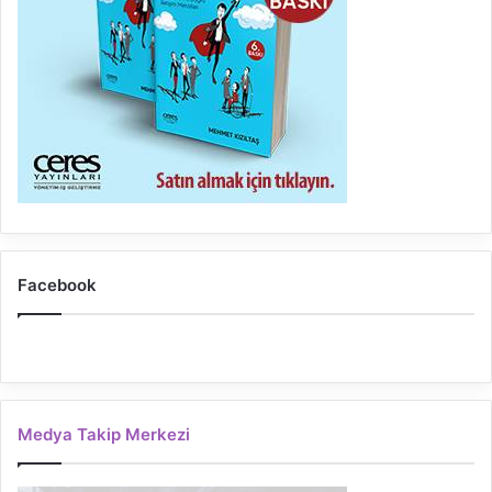
Facebook
Medya Takip Merkezi