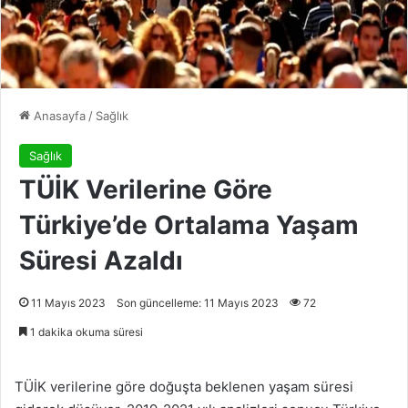
Anasayfa
/
Sağlık
Sağlık
TÜİK Verilerine Göre
Türkiye’de Ortalama Yaşam
Süresi Azaldı
11 Mayıs 2023
Son güncelleme: 11 Mayıs 2023
72
1 dakika okuma süresi
TÜİK verilerine göre doğuşta beklenen yaşam süresi