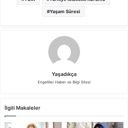
Yaşam Süresi
Yaşadıkça
Engelliler Haber ve Bilgi Sitesi
İlgili Makaleler