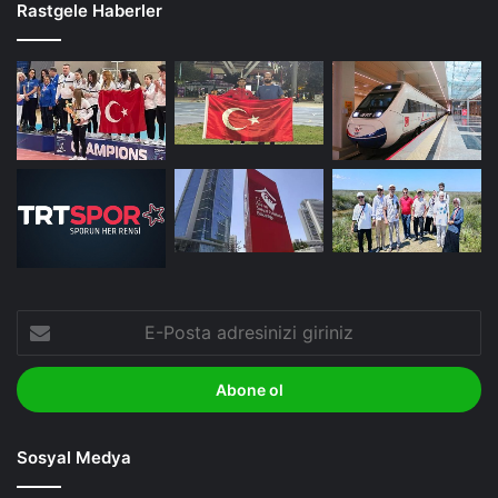
Rastgele Haberler
E-
Posta
adresinizi
giriniz
Sosyal Medya