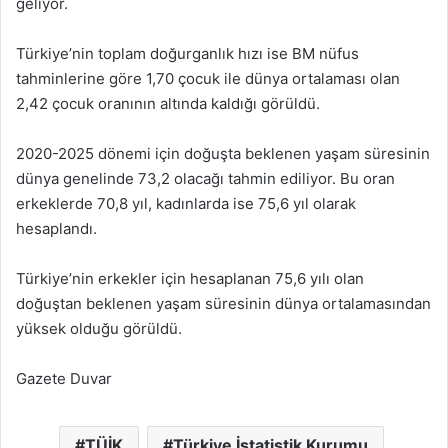
geliyor.
Türkiye’nin toplam doğurganlık hızı ise BM nüfus
tahminlerine göre 1,70 çocuk ile dünya ortalaması olan
2,42 çocuk oranının altında kaldığı görüldü.
2020-2025 dönemi için doğuşta beklenen yaşam süresinin
dünya genelinde 73,2 olacağı tahmin ediliyor. Bu oran
erkeklerde 70,8 yıl, kadınlarda ise 75,6 yıl olarak
hesaplandı.
Türkiye’nin erkekler için hesaplanan 75,6 yılı olan
doğuştan beklenen yaşam süresinin dünya ortalamasından
yüksek olduğu görüldü.
Gazete Duvar
TÜİK
Türkiye İstatistik Kurumu