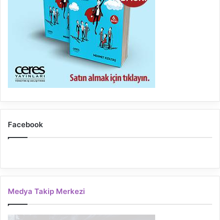
Facebook
Medya Takip Merkezi