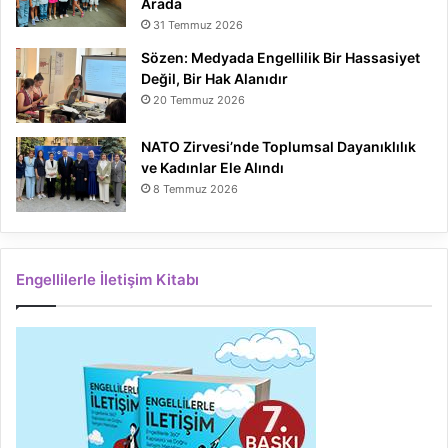
Arada
31 Temmuz 2026
Sözen: Medyada Engellilik Bir Hassasiyet
Değil, Bir Hak Alanıdır
20 Temmuz 2026
NATO Zirvesi’nde Toplumsal Dayanıklılık
ve Kadınlar Ele Alındı
8 Temmuz 2026
Engellilerle İletişim Kitabı