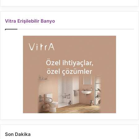
Vitra Erişilebilir Banyo
Son Dakika