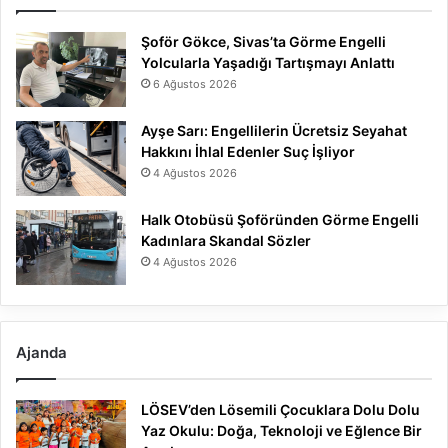
Şoför Gökce, Sivas’ta Görme Engelli
Yolcularla Yaşadığı Tartışmayı Anlattı
6 Ağustos 2026
Ayşe Sarı: Engellilerin Ücretsiz Seyahat
Hakkını İhlal Edenler Suç İşliyor
4 Ağustos 2026
Halk Otobüsü Şoföründen Görme Engelli
Kadınlara Skandal Sözler
4 Ağustos 2026
Ajanda
LÖSEV’den Lösemili Çocuklara Dolu Dolu
Yaz Okulu: Doğa, Teknoloji ve Eğlence Bir