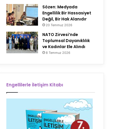
Sözen: Medyada
Engellilik Bir Hassasiyet
Değil, Bir Hak Alanıdır
20 Temmuz 2026
NATO Zirvesi’nde
Toplumsal Dayanıklılık
ve Kadınlar Ele Alındı
8 Temmuz 2026
Engellilerle İletişim Kitabı