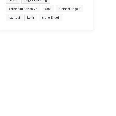
Tekerlekli Sandalye
Yaşlı
Zihinsel Engelli
İstanbul
İzmir
İşitme Engelli