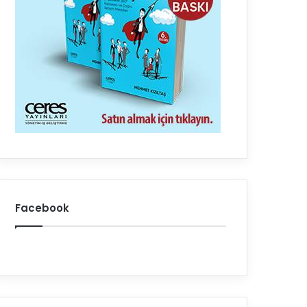
Facebook