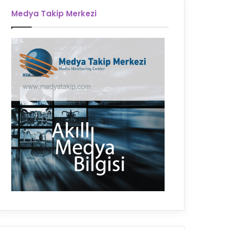
Medya Takip Merkezi