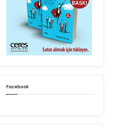
Facebook