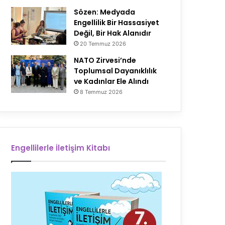
Sözen: Medyada
Engellilik Bir Hassasiyet
Değil, Bir Hak Alanıdır
20 Temmuz 2026
NATO Zirvesi’nde
Toplumsal Dayanıklılık
ve Kadınlar Ele Alındı
8 Temmuz 2026
Engellilerle İletişim Kitabı