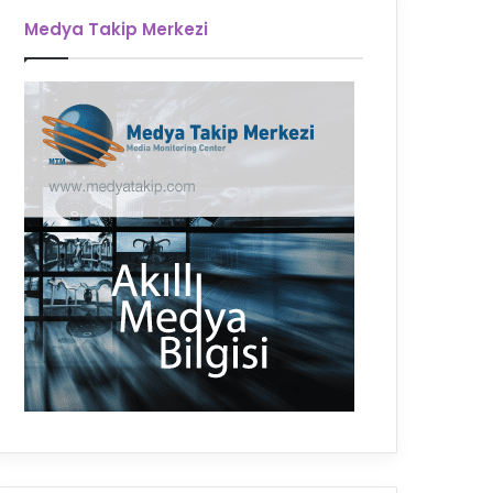
Medya Takip Merkezi