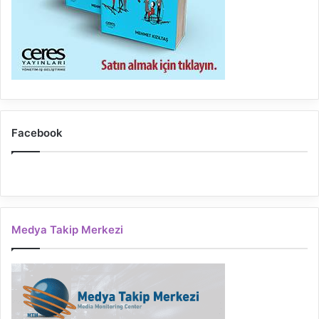
Facebook
Medya Takip Merkezi