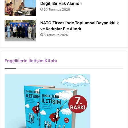
Değil, Bir Hak Alanıdır
20 Temmuz 2026
NATO Zirvesi’nde Toplumsal Dayanıklılık
ve Kadınlar Ele Alındı
8 Temmuz 2026
Engellilerle İletişim Kitabı