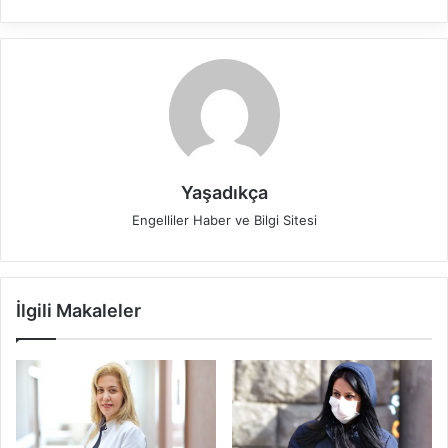
Yaşadıkça
Engelliler Haber ve Bilgi Sitesi
İlgili Makaleler