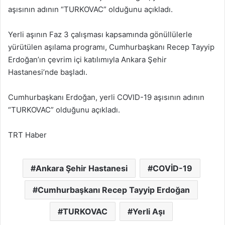
aşısının adının “TURKOVAC” olduğunu açıkladı.
Yerli aşının Faz 3 çalışması kapsamında gönüllülerle
yürütülen aşılama programı, Cumhurbaşkanı Recep Tayyip
Erdoğan’ın çevrim içi katılımıyla Ankara Şehir
Hastanesi’nde başladı.
Cumhurbaşkanı Erdoğan, yerli COVID-19 aşısının adının
“TURKOVAC” olduğunu açıkladı.
TRT Haber
Ankara Şehir Hastanesi
COVİD-19
Cumhurbaşkanı Recep Tayyip Erdoğan
TURKOVAC
Yerli Aşı