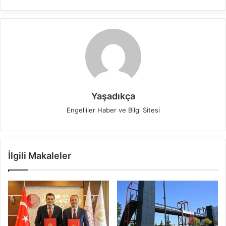
Yaşadıkça
Engelliler Haber ve Bilgi Sitesi
İlgili Makaleler