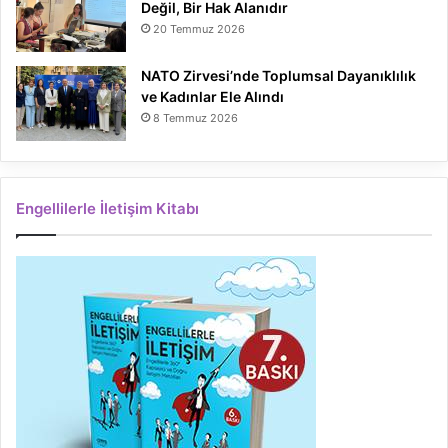
Değil, Bir Hak Alanıdır
20 Temmuz 2026
NATO Zirvesi’nde Toplumsal Dayanıklılık
ve Kadınlar Ele Alındı
8 Temmuz 2026
Engellilerle İletişim Kitabı