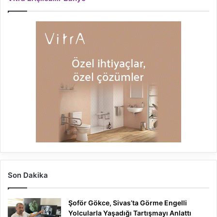
Son Dakika
Şoför Gökce, Sivas’ta Görme Engelli
Yolcularla Yaşadığı Tartışmayı Anlattı