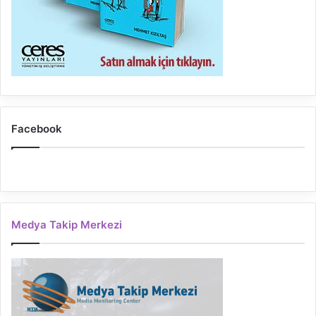
Facebook
Medya Takip Merkezi