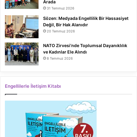
Arada
31 Temmuz 2026
Sözen: Medyada Engellilik Bir Hassasiyet
Değil, Bir Hak Alanıdır
20 Temmuz 2026
NATO Zirvesi’nde Toplumsal Dayanıklılık
ve Kadınlar Ele Alındı
8 Temmuz 2026
Engellilerle İletişim Kitabı