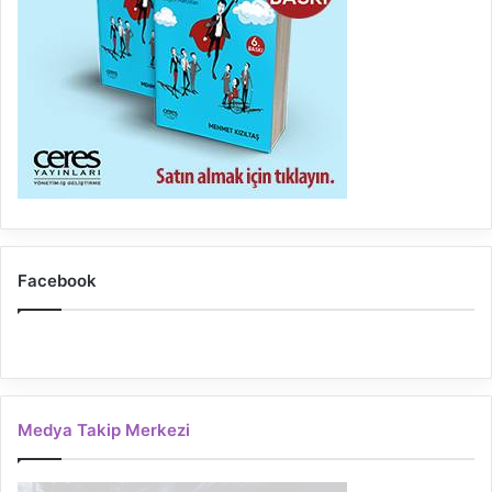
Facebook
Medya Takip Merkezi