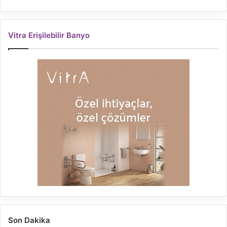
Vitra Erişilebilir Banyo
Son Dakika