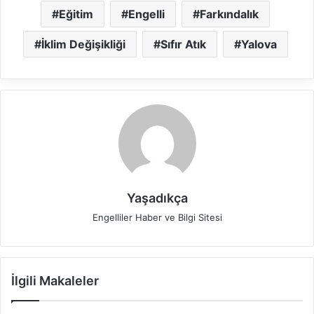
Eğitim
Engelli
Farkındalık
İklim Değişikliği
Sıfır Atık
Yalova
Yaşadıkça
Engelliler Haber ve Bilgi Sitesi
İlgili Makaleler