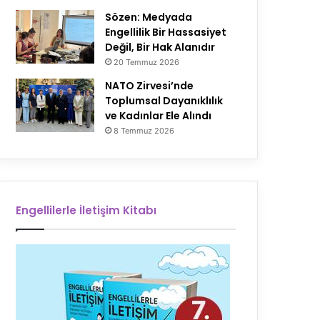
Sözen: Medyada
Engellilik Bir Hassasiyet
Değil, Bir Hak Alanıdır
20 Temmuz 2026
NATO Zirvesi’nde
Toplumsal Dayanıklılık
ve Kadınlar Ele Alındı
8 Temmuz 2026
Engellilerle İletişim Kitabı