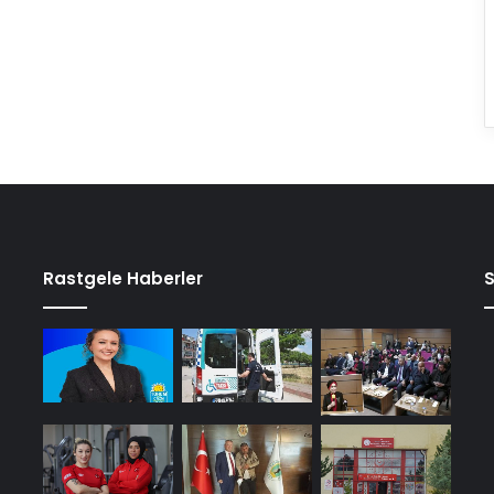
Rastgele Haberler