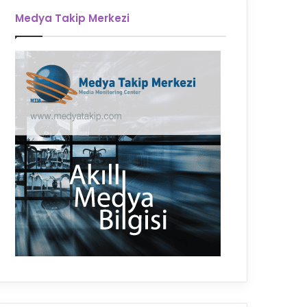
Medya Takip Merkezi