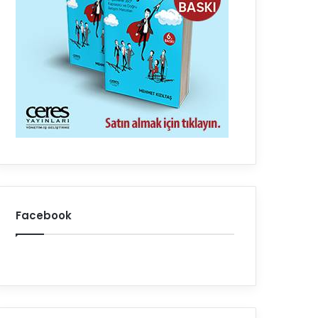
Facebook