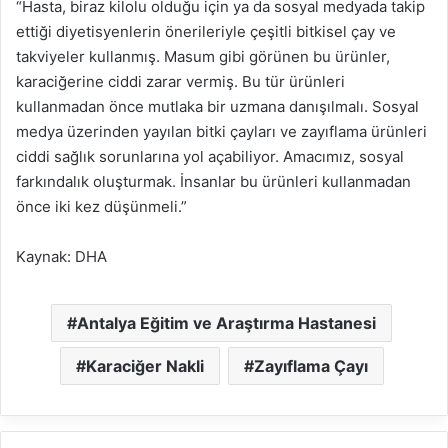
“Hasta, biraz kilolu olduğu için ya da sosyal medyada takip
ettiği diyetisyenlerin önerileriyle çeşitli bitkisel çay ve
takviyeler kullanmış. Masum gibi görünen bu ürünler,
karaciğerine ciddi zarar vermiş. Bu tür ürünleri
kullanmadan önce mutlaka bir uzmana danışılmalı. Sosyal
medya üzerinden yayılan bitki çayları ve zayıflama ürünleri
ciddi sağlık sorunlarına yol açabiliyor. Amacımız, sosyal
farkındalık oluşturmak. İnsanlar bu ürünleri kullanmadan
önce iki kez düşünmeli.”
Kaynak: DHA
Antalya Eğitim ve Araştırma Hastanesi
Karaciğer Nakli
Zayıflama Çayı