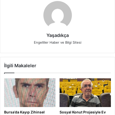
Yaşadıkça
Engelliler Haber ve Bilgi Sitesi
İlgili Makaleler
Bursa’da Kayıp Zihinsel
Sosyal Konut Projesiyle Ev