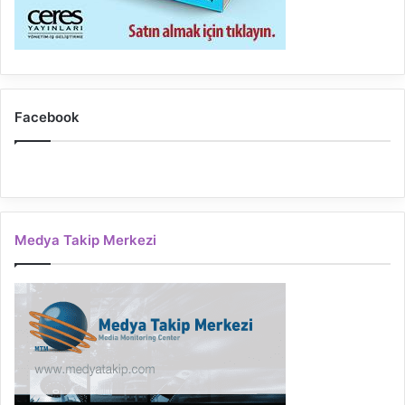
Facebook
Medya Takip Merkezi