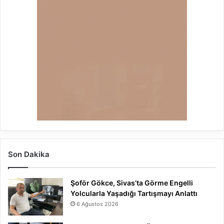
Son Dakika
Şoför Gökce, Sivas’ta Görme Engelli
Yolcularla Yaşadığı Tartışmayı Anlattı
6 Ağustos 2026