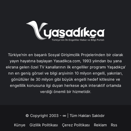
Türkiye’nin en başarılı Sosyal Girişimcilik Projelerinden bir olarak
yayın hayatına başlayan Yasadikca.com, 1993 yılından bu yana
ekrana gelen özel TV kanallarının ilk engelliler programı Yaşadıkça’
nın en geniş görsel ve bilgi arşivinin 10 milyon engelli, yakınları,
gönüllüler ile 30 milyon gibi büyük engelli hedef kitlesine ve
engellilik konusuna ilgi duyan herkese açık interaktif ortamda
verdiği önemli bir hizmetidir.
© Copyright 2003 - ∞ | Tüm Hakları Saklıdır
Künye
Gizlilik Politikası
Çerez Politikası
Reklam
Rss