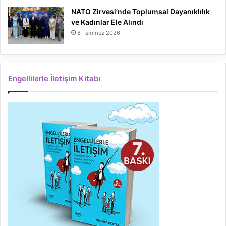
NATO Zirvesi’nde Toplumsal Dayanıklılık
ve Kadınlar Ele Alındı
8 Temmuz 2026
Engellilerle İletişim Kitabı