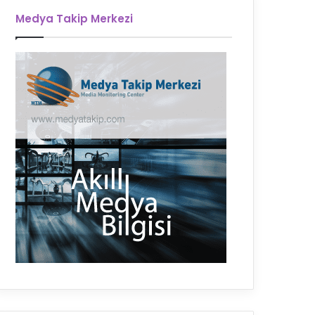
Medya Takip Merkezi