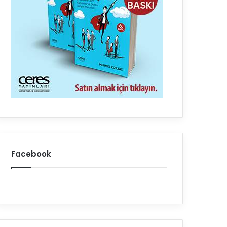
Facebook