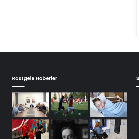
Rastgele Haberler