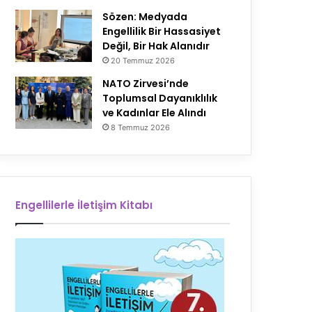
Sözen: Medyada
Engellilik Bir Hassasiyet
Değil, Bir Hak Alanıdır
20 Temmuz 2026
NATO Zirvesi’nde
Toplumsal Dayanıklılık
ve Kadınlar Ele Alındı
8 Temmuz 2026
Engellilerle İletişim Kitabı