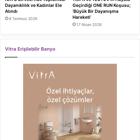
Dayanıklılık ve Kadınlar Ele
Geçirdiği ONE RUN Koşusu;
Alındı
‘Büyük Bir Dayanışma
Hareketi’
8 Temmuz 2026
17 Nisan 2026
Vitra Erişilebilir Banyo