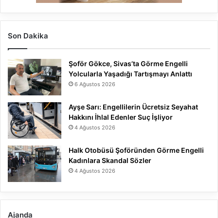
Son Dakika
Şoför Gökce, Sivas’ta Görme Engelli
Yolcularla Yaşadığı Tartışmayı Anlattı
6 Ağustos 2026
Ayşe Sarı: Engellilerin Ücretsiz Seyahat
Hakkını İhlal Edenler Suç İşliyor
4 Ağustos 2026
Halk Otobüsü Şoföründen Görme Engelli
Kadınlara Skandal Sözler
4 Ağustos 2026
Ajanda