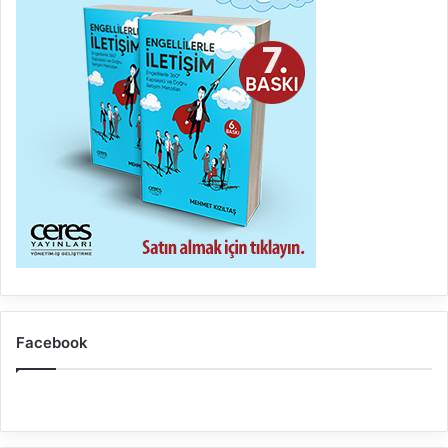
Facebook