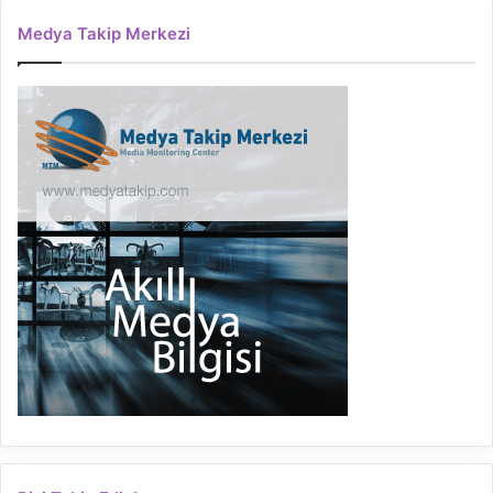
Medya Takip Merkezi