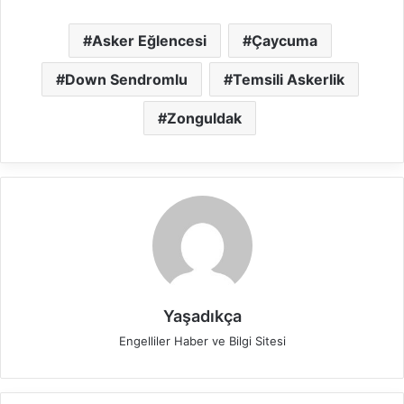
Asker Eğlencesi
Çaycuma
Down Sendromlu
Temsili Askerlik
Zonguldak
Yaşadıkça
Engelliler Haber ve Bilgi Sitesi