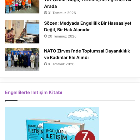
Arada
31 Temmuz 2026
Sözen: Medyada Engellilik Bir Hassasiyet
Değil, Bir Hak Alanıdır
20 Temmuz 2026
NATO Zirvesi’nde Toplumsal Dayanıklılık
ve Kadınlar Ele Alındı
8 Temmuz 2026
Engellilerle İletişim Kitabı