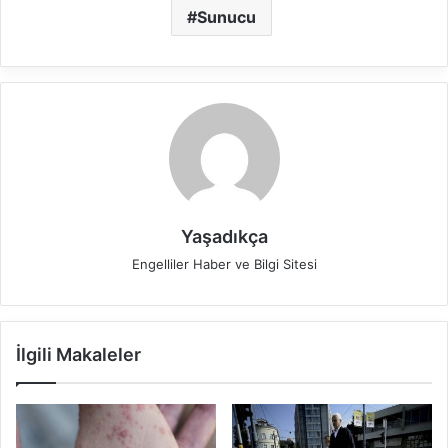
Sunucu
Yaşadıkça
Engelliler Haber ve Bilgi Sitesi
İlgili Makaleler