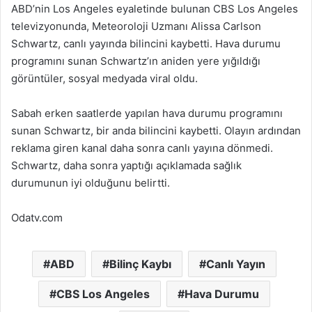
ABD’nin Los Angeles eyaletinde bulunan CBS Los Angeles
televizyonunda, Meteoroloji Uzmanı Alissa Carlson
Schwartz, canlı yayında bilincini kaybetti. Hava durumu
programını sunan Schwartz’ın aniden yere yığıldığı
görüntüler, sosyal medyada viral oldu.
Sabah erken saatlerde yapılan hava durumu programını
sunan Schwartz, bir anda bilincini kaybetti. Olayın ardından
reklama giren kanal daha sonra canlı yayına dönmedi.
Schwartz, daha sonra yaptığı açıklamada sağlık
durumunun iyi olduğunu belirtti.
Odatv.com
ABD
Bilinç Kaybı
Canlı Yayın
CBS Los Angeles
Hava Durumu