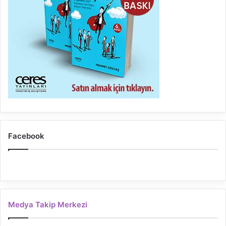
Facebook
Medya Takip Merkezi