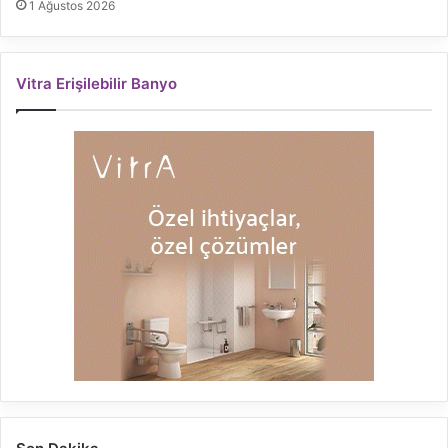
1 Ağustos 2026
Vitra Erişilebilir Banyo