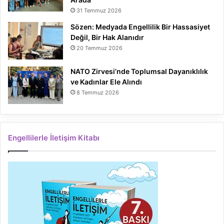
31 Temmuz 2026
Sözen: Medyada Engellilik Bir Hassasiyet
Değil, Bir Hak Alanıdır
20 Temmuz 2026
NATO Zirvesi’nde Toplumsal Dayanıklılık
ve Kadınlar Ele Alındı
8 Temmuz 2026
Engellilerle İletişim Kitabı