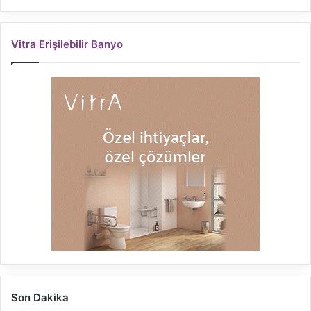
Vitra Erişilebilir Banyo
Son Dakika