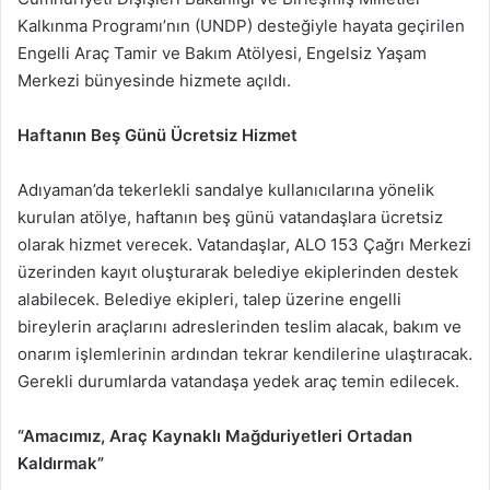
Kalkınma Programı’nın (UNDP) desteğiyle hayata geçirilen
Engelli Araç Tamir ve Bakım Atölyesi, Engelsiz Yaşam
Merkezi bünyesinde hizmete açıldı.
Haftanın Beş Günü Ücretsiz Hizmet
Adıyaman’da tekerlekli sandalye kullanıcılarına yönelik
kurulan atölye, haftanın beş günü vatandaşlara ücretsiz
olarak hizmet verecek. Vatandaşlar, ALO 153 Çağrı Merkezi
üzerinden kayıt oluşturarak belediye ekiplerinden destek
alabilecek. Belediye ekipleri, talep üzerine engelli
bireylerin araçlarını adreslerinden teslim alacak, bakım ve
onarım işlemlerinin ardından tekrar kendilerine ulaştıracak.
Gerekli durumlarda vatandaşa yedek araç temin edilecek.
“Amacımız, Araç Kaynaklı Mağduriyetleri Ortadan
Kaldırmak”