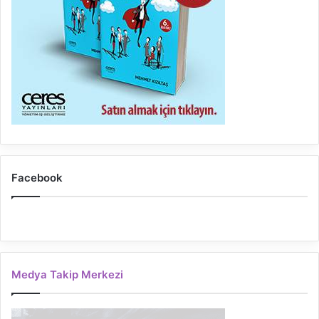
Facebook
Medya Takip Merkezi