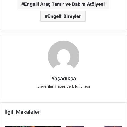
Engelli Araç Tamir ve Bakım Atölyesi
Engelli Bireyler
Yaşadıkça
Engelliler Haber ve Bilgi Sitesi
İlgili Makaleler