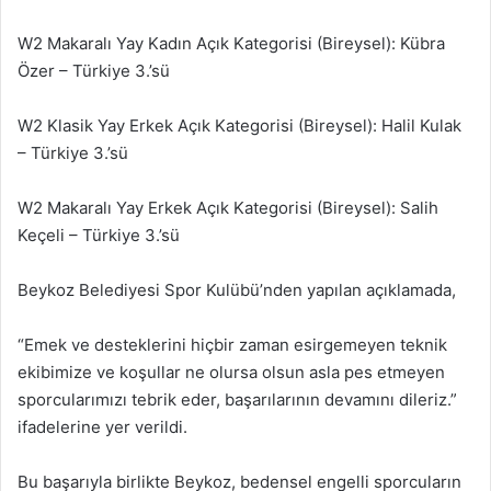
W2 Makaralı Yay Kadın Açık Kategorisi (Bireysel): Kübra
Özer – Türkiye 3.’sü
W2 Klasik Yay Erkek Açık Kategorisi (Bireysel): Halil Kulak
– Türkiye 3.’sü
W2 Makaralı Yay Erkek Açık Kategorisi (Bireysel): Salih
Keçeli – Türkiye 3.’sü
Beykoz Belediyesi Spor Kulübü’nden yapılan açıklamada,
“Emek ve desteklerini hiçbir zaman esirgemeyen teknik
ekibimize ve koşullar ne olursa olsun asla pes etmeyen
sporcularımızı tebrik eder, başarılarının devamını dileriz.”
ifadelerine yer verildi.
Bu başarıyla birlikte Beykoz, bedensel engelli sporcuların