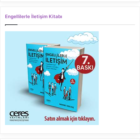
Engellilerle İletişim Kitabı