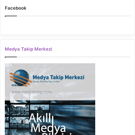
Facebook
Medya Takip Merkezi