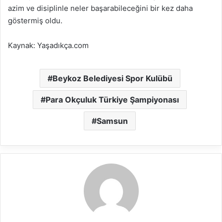
azim ve disiplinle neler başarabileceğini bir kez daha
göstermiş oldu.
Kaynak: Yaşadıkça.com
Beykoz Belediyesi Spor Kulübü
Para Okçuluk Türkiye Şampiyonası
Samsun