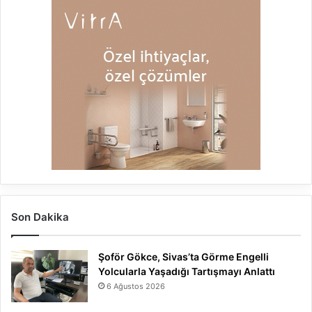
Son Dakika
Şoför Gökce, Sivas’ta Görme Engelli
Yolcularla Yaşadığı Tartışmayı Anlattı
6 Ağustos 2026