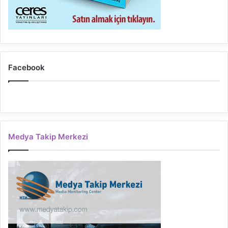
Facebook
Medya Takip Merkezi