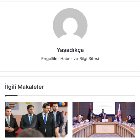
Yaşadıkça
Engelliler Haber ve Bilgi Sitesi
İlgili Makaleler