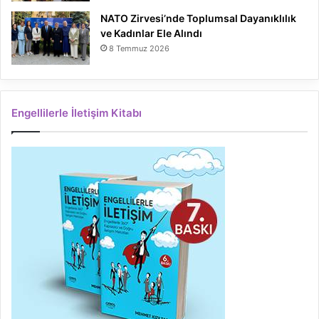
NATO Zirvesi’nde Toplumsal Dayanıklılık
ve Kadınlar Ele Alındı
8 Temmuz 2026
Engellilerle İletişim Kitabı