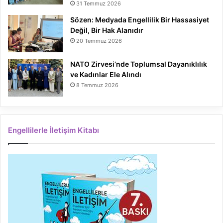
31 Temmuz 2026
Sözen: Medyada Engellilik Bir Hassasiyet
Değil, Bir Hak Alanıdır
20 Temmuz 2026
NATO Zirvesi’nde Toplumsal Dayanıklılık
ve Kadınlar Ele Alındı
8 Temmuz 2026
Engellilerle İletişim Kitabı