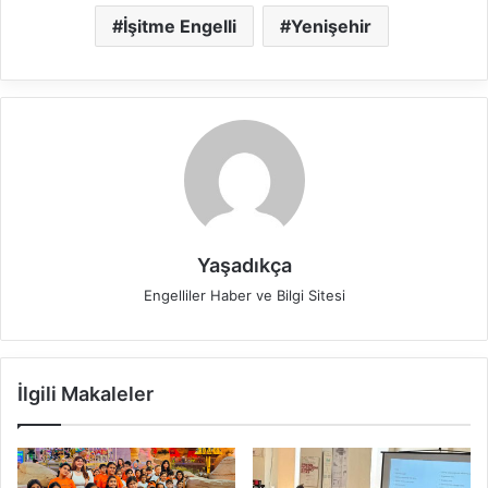
İşitme Engelli
Yenişehir
Yaşadıkça
Engelliler Haber ve Bilgi Sitesi
İlgili Makaleler