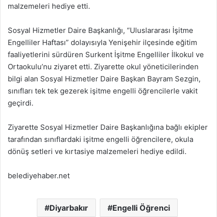
malzemeleri hediye etti.
Sosyal Hizmetler Daire Başkanlığı, “Uluslararası İşitme
Engelliler Haftası” dolayısıyla Yenişehir ilçesinde eğitim
faaliyetlerini sürdüren Surkent İşitme Engelliler İlkokul ve
Ortaokulu’nu ziyaret etti. Ziyarette okul yöneticilerinden
bilgi alan Sosyal Hizmetler Daire Başkan Bayram Sezgin,
sınıfları tek tek gezerek işitme engelli öğrencilerle vakit
geçirdi.
Ziyarette Sosyal Hizmetler Daire Başkanlığına bağlı ekipler
tarafından sınıflardaki işitme engelli öğrencilere, okula
dönüş setleri ve kırtasiye malzemeleri hediye edildi.
belediyehaber.net
Diyarbakır
Engelli Öğrenci