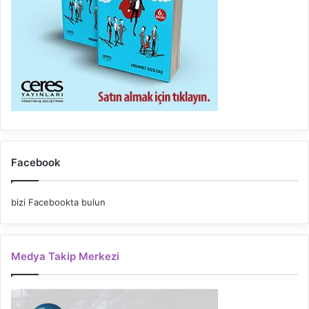
Facebook
bizi Facebookta bulun
Medya Takip Merkezi