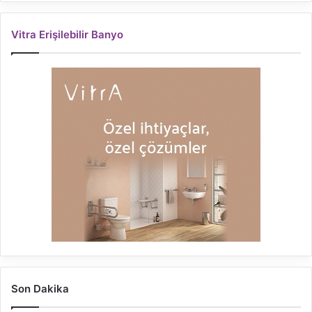
Vitra Erişilebilir Banyo
Son Dakika