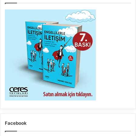
Facebook