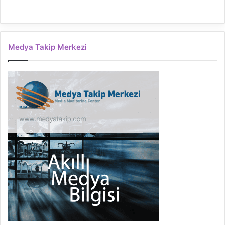
Medya Takip Merkezi