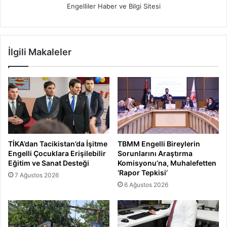
Engelliler Haber ve Bilgi Sitesi
İlgili Makaleler
TİKA’dan Tacikistan’da İşitme
TBMM Engelli Bireylerin
Engelli Çocuklara Erişilebilir
Sorunlarını Araştırma
Eğitim ve Sanat Desteği
Komisyonu’na, Muhalefetten
‘Rapor Tepkisi’
7 Ağustos 2026
6 Ağustos 2026