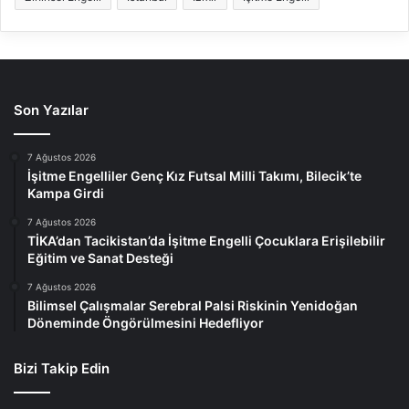
Son Yazılar
7 Ağustos 2026
İşitme Engelliler Genç Kız Futsal Milli Takımı, Bilecik’te
Kampa Girdi
7 Ağustos 2026
TİKA’dan Tacikistan’da İşitme Engelli Çocuklara Erişilebilir
Eğitim ve Sanat Desteği
7 Ağustos 2026
Bilimsel Çalışmalar Serebral Palsi Riskinin Yenidoğan
Döneminde Öngörülmesini Hedefliyor
Bizi Takip Edin