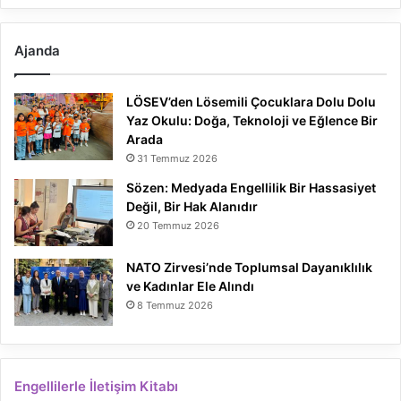
Ajanda
LÖSEV’den Lösemili Çocuklara Dolu Dolu
Yaz Okulu: Doğa, Teknoloji ve Eğlence Bir
Arada
31 Temmuz 2026
Sözen: Medyada Engellilik Bir Hassasiyet
Değil, Bir Hak Alanıdır
20 Temmuz 2026
NATO Zirvesi’nde Toplumsal Dayanıklılık
ve Kadınlar Ele Alındı
8 Temmuz 2026
Engellilerle İletişim Kitabı