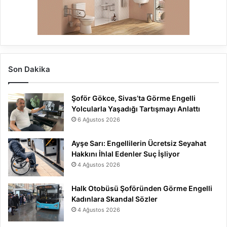
Son Dakika
Şoför Gökce, Sivas’ta Görme Engelli
Yolcularla Yaşadığı Tartışmayı Anlattı
6 Ağustos 2026
Ayşe Sarı: Engellilerin Ücretsiz Seyahat
Hakkını İhlal Edenler Suç İşliyor
4 Ağustos 2026
Halk Otobüsü Şoföründen Görme Engelli
Kadınlara Skandal Sözler
4 Ağustos 2026