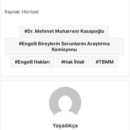
Kaynak: Hürriyet
Dr. Mehmet Muharrem Kasapoğlu
Engelli Bireylerin Sorunlarını Araştırma
Komisyonu
Engelli Hakları
Hak İhlali
TBMM
Yaşadıkça