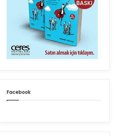
Facebook