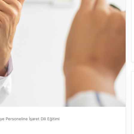
iye Personeline İşaret Dili Eğitimi