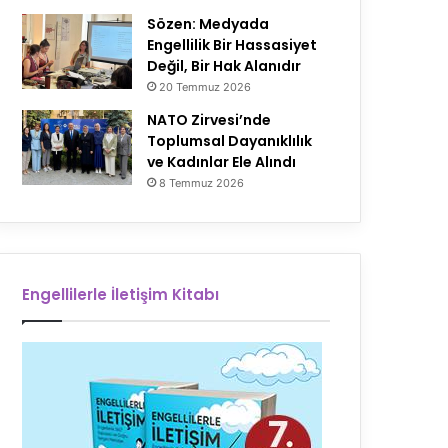
Sözen: Medyada
Engellilik Bir Hassasiyet
Değil, Bir Hak Alanıdır
20 Temmuz 2026
NATO Zirvesi’nde
Toplumsal Dayanıklılık
ve Kadınlar Ele Alındı
8 Temmuz 2026
Engellilerle İletişim Kitabı