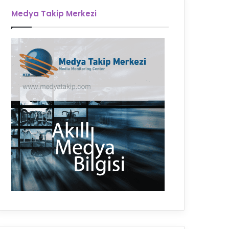
Medya Takip Merkezi