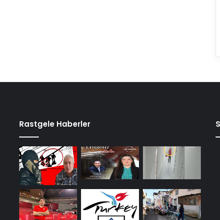
Rastgele Haberler