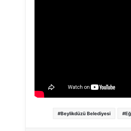
Beylikdüzü Belediyesi
Eğ