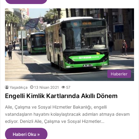
Haberler
Yaşadıkça
13 Nisan 2021
57
Engelli Kimlik Kartlarında Akıllı Dönem
Aile, Çalışma ve Sosyal Hizmetler Bakanlığı, engelli
vatandaşların hayatını kolaylaştıracak adımları atmaya devam
ediyor. Denizli Aile, Çalışma ve Sosyal Hizmetler…
Haberi Oku »