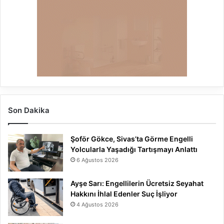
Son Dakika
Şoför Gökce, Sivas’ta Görme Engelli
Yolcularla Yaşadığı Tartışmayı Anlattı
6 Ağustos 2026
Ayşe Sarı: Engellilerin Ücretsiz Seyahat
Hakkını İhlal Edenler Suç İşliyor
4 Ağustos 2026