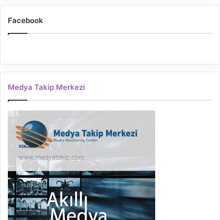
Facebook
Medya Takip Merkezi