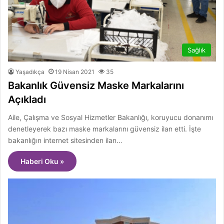
Sağlık
Yaşadıkça
19 Nisan 2021
35
Bakanlık Güvensiz Maske Markalarını
Açıkladı
Aile, Çalışma ve Sosyal Hizmetler Bakanlığı, koruyucu donanımı
denetleyerek bazı maske markalarını güvensiz ilan etti. İşte
bakanlığın internet sitesinden ilan…
Haberi Oku »