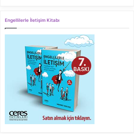
Engellilerle İletişim Kitabı