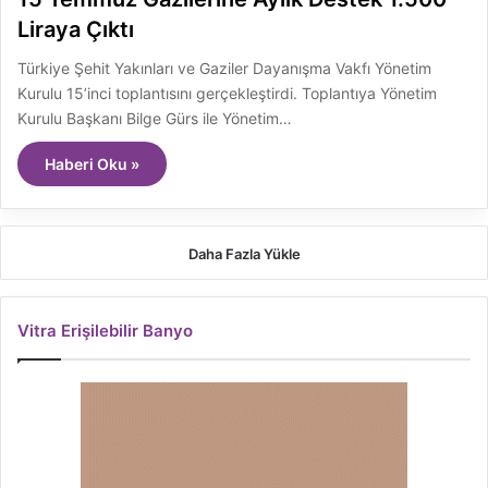
Liraya Çıktı
Türkiye Şehit Yakınları ve Gaziler Dayanışma Vakfı Yönetim
Kurulu 15’inci toplantısını gerçekleştirdi. Toplantıya Yönetim
Kurulu Başkanı Bilge Gürs ile Yönetim…
Haberi Oku »
Daha Fazla Yükle
Vitra Erişilebilir Banyo