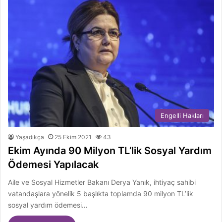
Engelli Hakları
Yaşadıkça
25 Ekim 2021
43
Ekim Ayında 90 Milyon TL’lik Sosyal Yardım
Ödemesi Yapılacak
Aile ve Sosyal Hizmetler Bakanı Derya Yanık, ihtiyaç sahibi
vatandaşlara yönelik 5 başlıkta toplamda 90 milyon TL’lik
sosyal yardım ödemesi…