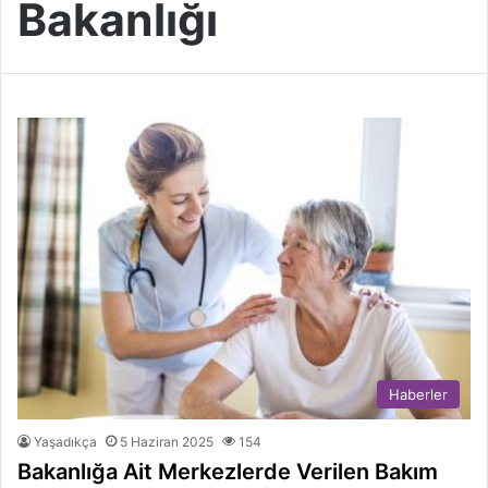
Bakanlığı
Haberler
Yaşadıkça
5 Haziran 2025
154
Bakanlığa Ait Merkezlerde Verilen Bakım