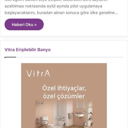
azaltılması noktasında eylül ayında pilot uygulamaya
başlayacaklarını, buradan alınan sonuca göre ülke geneline…
Haberi Oku »
Vitra Erişilebilir Banyo