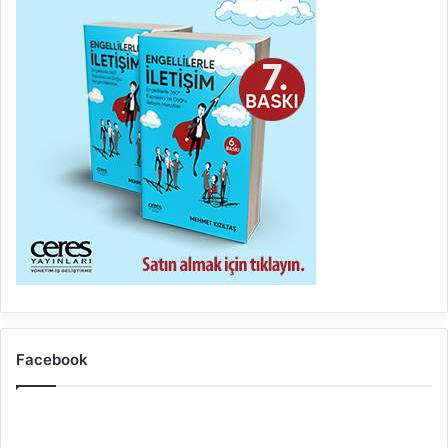
Facebook