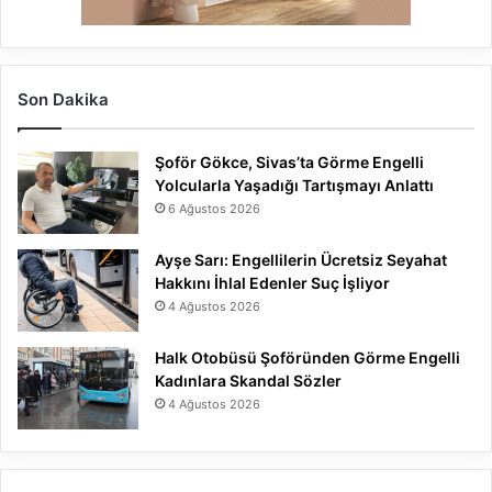
Son Dakika
Şoför Gökce, Sivas’ta Görme Engelli
Yolcularla Yaşadığı Tartışmayı Anlattı
6 Ağustos 2026
Ayşe Sarı: Engellilerin Ücretsiz Seyahat
Hakkını İhlal Edenler Suç İşliyor
4 Ağustos 2026
Halk Otobüsü Şoföründen Görme Engelli
Kadınlara Skandal Sözler
4 Ağustos 2026