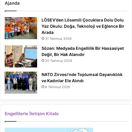
Ajanda
LÖSEV’den Lösemili Çocuklara Dolu Dolu
Yaz Okulu: Doğa, Teknoloji ve Eğlence Bir
Arada
31 Temmuz 2026
Sözen: Medyada Engellilik Bir Hassasiyet
Değil, Bir Hak Alanıdır
20 Temmuz 2026
NATO Zirvesi’nde Toplumsal Dayanıklılık
ve Kadınlar Ele Alındı
8 Temmuz 2026
Engellilerle İletişim Kitabı