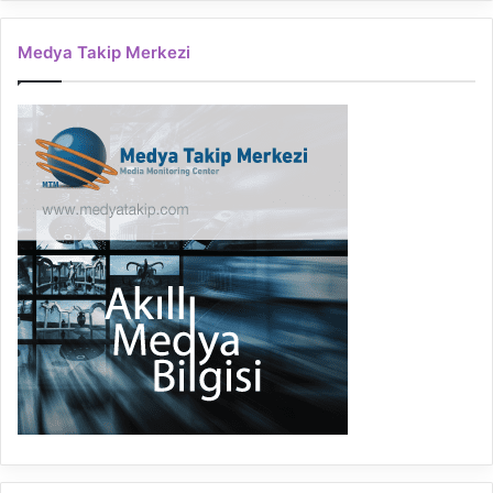
Medya Takip Merkezi