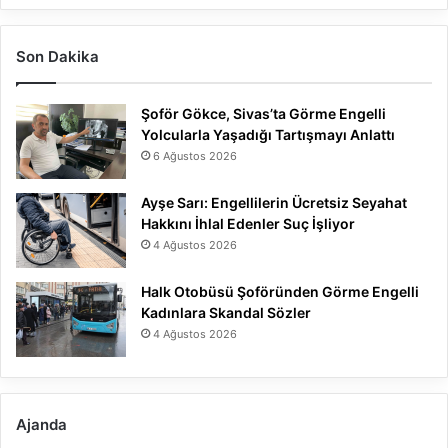
Son Dakika
Şoför Gökce, Sivas’ta Görme Engelli
Yolcularla Yaşadığı Tartışmayı Anlattı
6 Ağustos 2026
Ayşe Sarı: Engellilerin Ücretsiz Seyahat
Hakkını İhlal Edenler Suç İşliyor
4 Ağustos 2026
Halk Otobüsü Şoföründen Görme Engelli
Kadınlara Skandal Sözler
4 Ağustos 2026
Ajanda