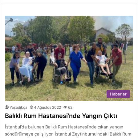
Haberler
Yaşadıkça
4 Ağustos 2022
62
Balıklı Rum Hastanesi’nde Yangın Çıktı
İstanbul’da bulunan Balıklı Rum Hastanesi’nde çıkan yangın
söndürülmeye çalışılıyor. İstanbul Zeytinburnu’ndaki Balıklı Rum