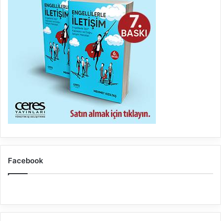
Facebook