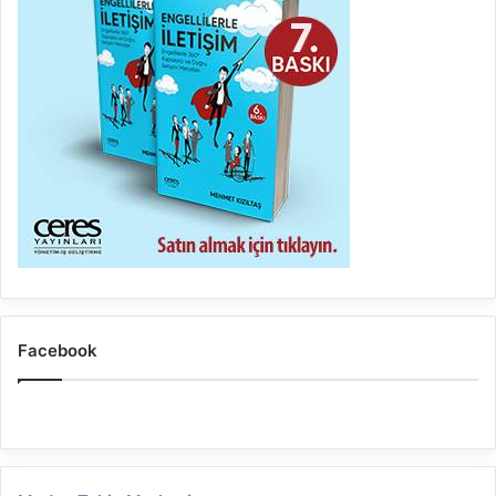
Facebook