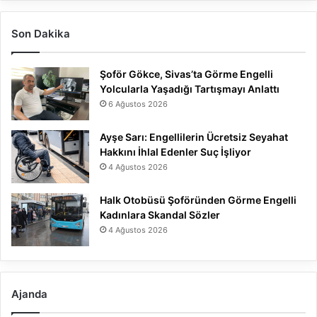
Son Dakika
Şoför Gökce, Sivas’ta Görme Engelli
Yolcularla Yaşadığı Tartışmayı Anlattı
6 Ağustos 2026
Ayşe Sarı: Engellilerin Ücretsiz Seyahat
Hakkını İhlal Edenler Suç İşliyor
4 Ağustos 2026
Halk Otobüsü Şoföründen Görme Engelli
Kadınlara Skandal Sözler
4 Ağustos 2026
Ajanda