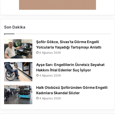
Son Dakika
Şoför Gökce, Sivas’ta Görme Engelli
Yolcularla Yaşadığı Tartışmayı Anlattı
6 Ağustos 2026
Ayşe Sarı: Engellilerin Ücretsiz Seyahat
Hakkını İhlal Edenler Suç İşliyor
4 Ağustos 2026
Halk Otobüsü Şoföründen Görme Engelli
Kadınlara Skandal Sözler
4 Ağustos 2026