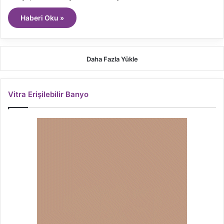
Haberi Oku »
Daha Fazla Yükle
Vitra Erişilebilir Banyo