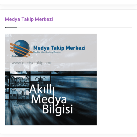
Medya Takip Merkezi