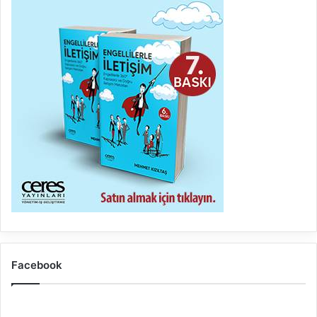
Facebook