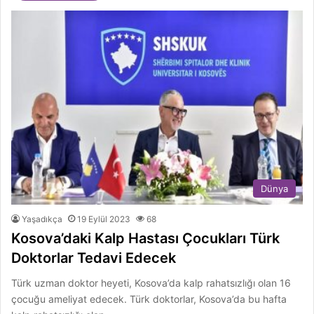
Dünya
Yaşadıkça
19 Eylül 2023
68
Kosova’daki Kalp Hastası Çocukları Türk
Doktorlar Tedavi Edecek
Türk uzman doktor heyeti, Kosova’da kalp rahatsızlığı olan 16
çocuğu ameliyat edecek. Türk doktorlar, Kosova’da bu hafta