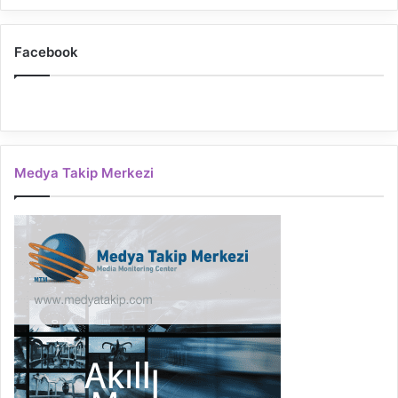
Facebook
Medya Takip Merkezi