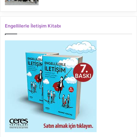
Engellilerle İletişim Kitabı