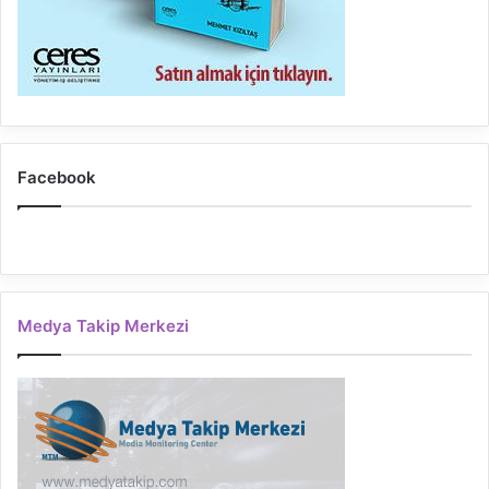
Facebook
Medya Takip Merkezi