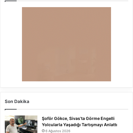
Son Dakika
Şoför Gökce, Sivas’ta Görme Engelli
Yolcularla Yaşadığı Tartışmayı Anlattı
6 Ağustos 2026