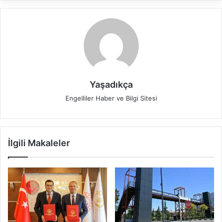
Yaşadıkça
Engelliler Haber ve Bilgi Sitesi
İlgili Makaleler