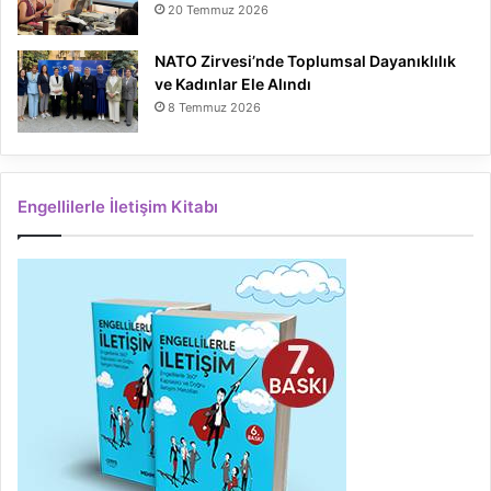
20 Temmuz 2026
NATO Zirvesi’nde Toplumsal Dayanıklılık
ve Kadınlar Ele Alındı
8 Temmuz 2026
Engellilerle İletişim Kitabı