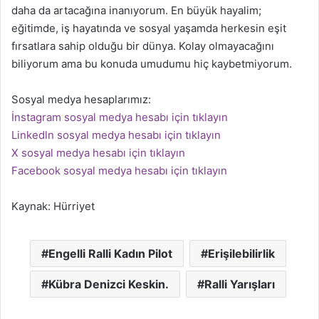
daha da artacağına inanıyorum. En büyük hayalim;
eğitimde, iş hayatında ve sosyal yaşamda herkesin eşit
fırsatlara sahip olduğu bir dünya. Kolay olmayacağını
biliyorum ama bu konuda umudumu hiç kaybetmiyorum.
Sosyal medya hesaplarımız:
İnstagram sosyal medya hesabı için tıklayın
Linkedln sosyal medya hesabı için tıklayın
X sosyal medya hesabı için tıklayın
Facebook sosyal medya hesabı için tıklayın
Kaynak: Hürriyet
Engelli Ralli Kadın Pilot
Erişilebilirlik
Kübra Denizci Keskin.
Ralli Yarışları