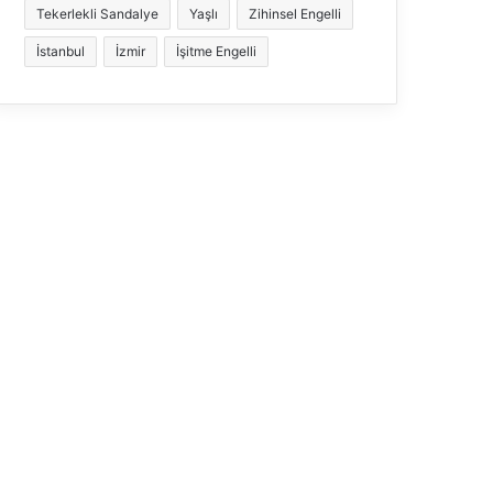
Tekerlekli Sandalye
Yaşlı
Zihinsel Engelli
İstanbul
İzmir
İşitme Engelli