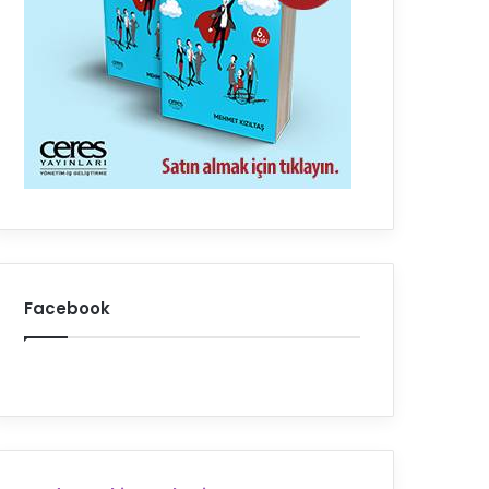
Facebook