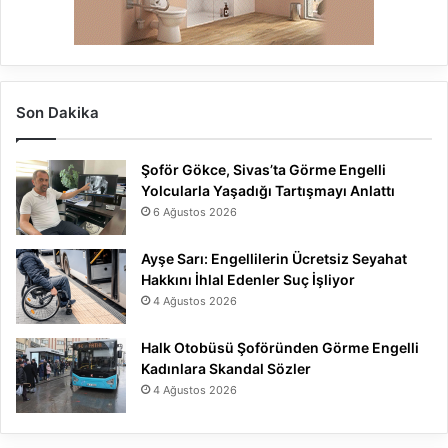
Son Dakika
Şoför Gökce, Sivas’ta Görme Engelli
Yolcularla Yaşadığı Tartışmayı Anlattı
6 Ağustos 2026
Ayşe Sarı: Engellilerin Ücretsiz Seyahat
Hakkını İhlal Edenler Suç İşliyor
4 Ağustos 2026
Halk Otobüsü Şoföründen Görme Engelli
Kadınlara Skandal Sözler
4 Ağustos 2026