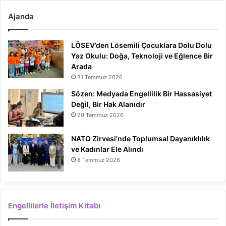
Ajanda
LÖSEV’den Lösemili Çocuklara Dolu Dolu
Yaz Okulu: Doğa, Teknoloji ve Eğlence Bir
Arada
31 Temmuz 2026
Sözen: Medyada Engellilik Bir Hassasiyet
Değil, Bir Hak Alanıdır
20 Temmuz 2026
NATO Zirvesi’nde Toplumsal Dayanıklılık
ve Kadınlar Ele Alındı
8 Temmuz 2026
Engellilerle İletişim Kitabı