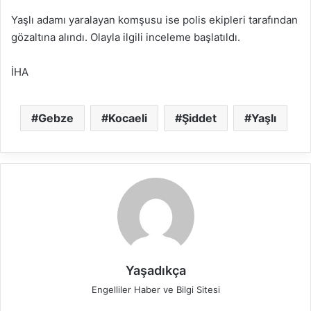
Yaşlı adamı yaralayan komşusu ise polis ekipleri tarafından
gözaltına alındı. Olayla ilgili inceleme başlatıldı.
İHA
Gebze
Kocaeli
Şiddet
Yaşlı
Yaşadıkça
Engelliler Haber ve Bilgi Sitesi