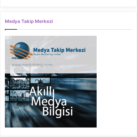
Medya Takip Merkezi