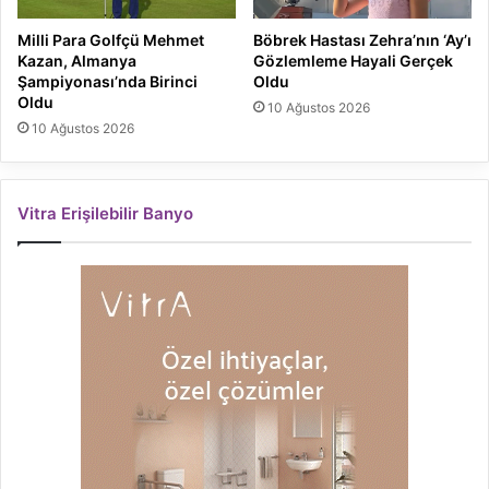
Milli Para Golfçü Mehmet
Böbrek Hastası Zehra’nın ‘Ay’ı
Kazan, Almanya
Gözlemleme Hayali Gerçek
Şampiyonası’nda Birinci
Oldu
Oldu
10 Ağustos 2026
10 Ağustos 2026
Vitra Erişilebilir Banyo