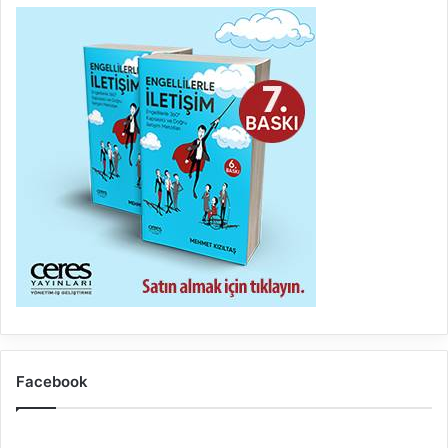
Facebook