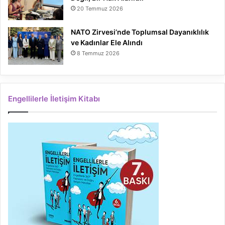
20 Temmuz 2026
NATO Zirvesi’nde Toplumsal Dayanıklılık
ve Kadınlar Ele Alındı
8 Temmuz 2026
Engellilerle İletişim Kitabı