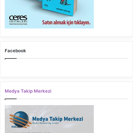
Facebook
Medya Takip Merkezi