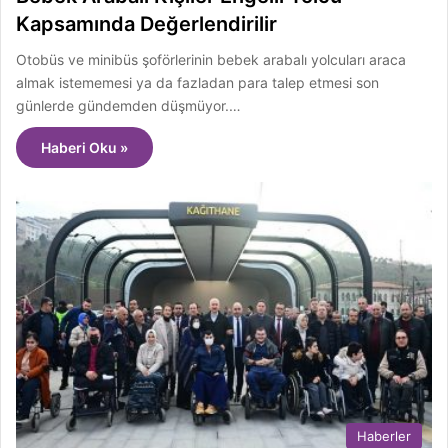
Kapsamında Değerlendirilir
Otobüs ve minibüs şoförlerinin bebek arabalı yolcuları araca
almak istememesi ya da fazladan para talep etmesi son
günlerde gündemden düşmüyor.…
Haberi Oku »
Haberler