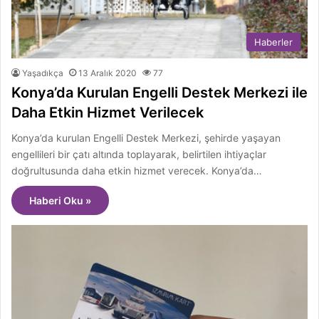
Haberler
Yaşadıkça
13 Aralık 2020
77
Konya’da Kurulan Engelli Destek Merkezi ile
Daha Etkin Hizmet Verilecek
Konya’da kurulan Engelli Destek Merkezi, şehirde yaşayan
engellileri bir çatı altında toplayarak, belirtilen ihtiyaçlar
doğrultusunda daha etkin hizmet verecek. Konya’da…
Haberi Oku »