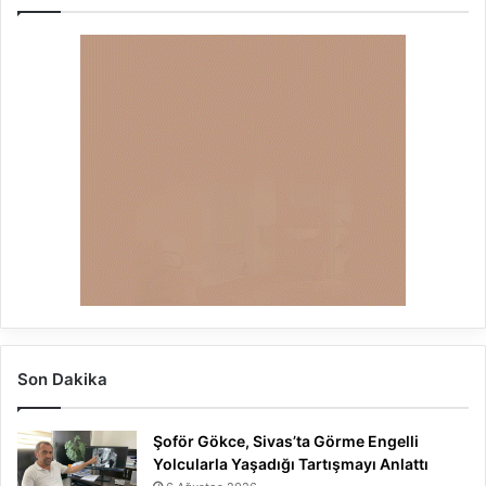
Son Dakika
Şoför Gökce, Sivas’ta Görme Engelli
Yolcularla Yaşadığı Tartışmayı Anlattı