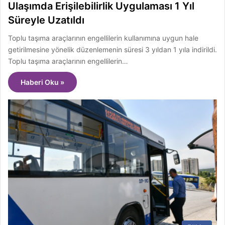
Ulaşımda Erişilebilirlik Uygulaması 1 Yıl
Süreyle Uzatıldı
Toplu taşıma araçlarının engellilerin kullanımına uygun hale
getirilmesine yönelik düzenlemenin süresi 3 yıldan 1 yıla indirildi.
Toplu taşıma araçlarının engellilerin…
Haberi Oku »