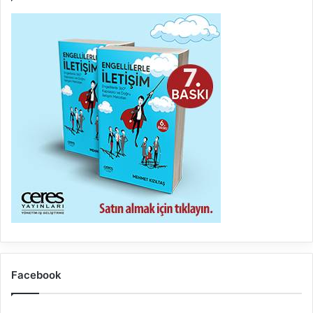
Facebook