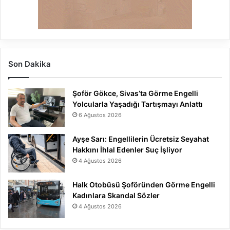
Son Dakika
Şoför Gökce, Sivas’ta Görme Engelli
Yolcularla Yaşadığı Tartışmayı Anlattı
6 Ağustos 2026
Ayşe Sarı: Engellilerin Ücretsiz Seyahat
Hakkını İhlal Edenler Suç İşliyor
4 Ağustos 2026
Halk Otobüsü Şoföründen Görme Engelli
Kadınlara Skandal Sözler
4 Ağustos 2026