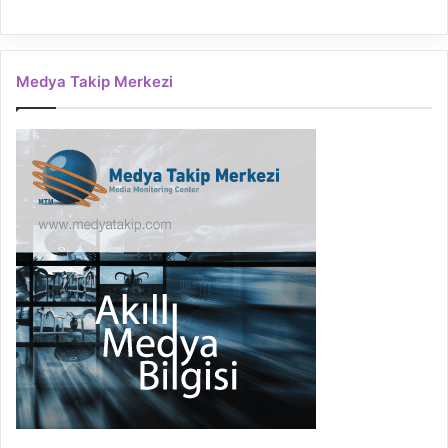
Medya Takip Merkezi