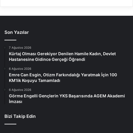
Son Yazılar
7 Ağustos 2026
Kürtaj Olması Gerekiyor Denilen Hamile Kadın, Devlet
Hastanesine Gidince Gerçeği Öğrendi
6 Ağustos 2026
Emre Can Esgin, Otizm Farkındalığı Yaratmak İçin 100
KM’lik Koşuyu Tamamladı
6 Ağustos 2026
Görme Engelli Gençlerin YKS Başarısında AGEM Akademi
İmzası
Bizi Takip Edin