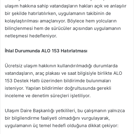
ulaşım hakkına sahip vatandaşların hakları açık ve anlaşılır
bir şekilde hatırlatılırken, uygulamanın takibinin de
kolaylaştırılması amaçlanıyor. Böylece hem yolcuların
bilinçlenmesi hem de sürücüler açısından uygulamanın
netleşmesi hedefleniyor.
İhlal Durumunda ALO 153 Hatırlatması
Ücretsiz ulaşım hakkının kullandırılmadığı durumlarda
vatandaşların, araç plakası ve saat bilgisiyle birlikte ALO
153 Destek Hattı üzerinden bildirimde bulunmaları
isteniyor. Yapılan bildirimler doğrultusunda gerekli
inceleme ve denetim süreçleri işletiliyor.
Ulaşım Daire Başkanlığı yetkilileri, bu çalışmanın yalnızca
bir bilgilendirme faaliyeti olmadığını vurgulayarak,
uygulamanın üç temel hedefi olduğuna dikkat çekiyor: