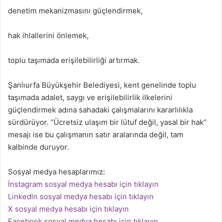
denetim mekanizmasını güçlendirmek,
hak ihlallerini önlemek,
toplu taşımada erişilebilirliği artırmak.
Şanlıurfa Büyükşehir Belediyesi, kent genelinde toplu
taşımada adalet, saygı ve erişilebilirlik ilkelerini
güçlendirmek adına sahadaki çalışmalarını kararlılıkla
sürdürüyor. “Ücretsiz ulaşım bir lütuf değil, yasal bir hak”
mesajı ise bu çalışmanın satır aralarında değil, tam
kalbinde duruyor.
Sosyal medya hesaplarımız:
İnstagram sosyal medya hesabı için tıklayın
Linkedln sosyal medya hesabı için tıklayın
X sosyal medya hesabı için tıklayın
Facebook sosyal medya hesabı için tıklayın