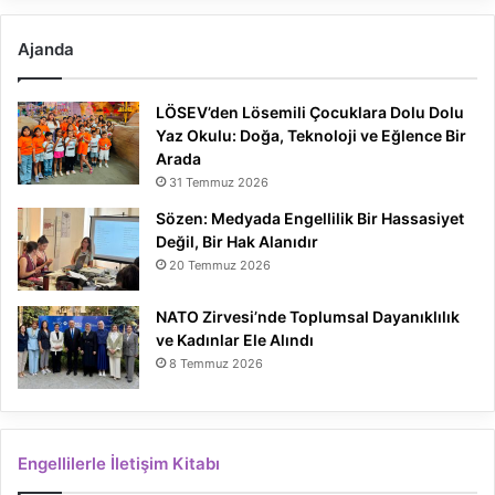
Ajanda
LÖSEV’den Lösemili Çocuklara Dolu Dolu
Yaz Okulu: Doğa, Teknoloji ve Eğlence Bir
Arada
31 Temmuz 2026
Sözen: Medyada Engellilik Bir Hassasiyet
Değil, Bir Hak Alanıdır
20 Temmuz 2026
NATO Zirvesi’nde Toplumsal Dayanıklılık
ve Kadınlar Ele Alındı
8 Temmuz 2026
Engellilerle İletişim Kitabı