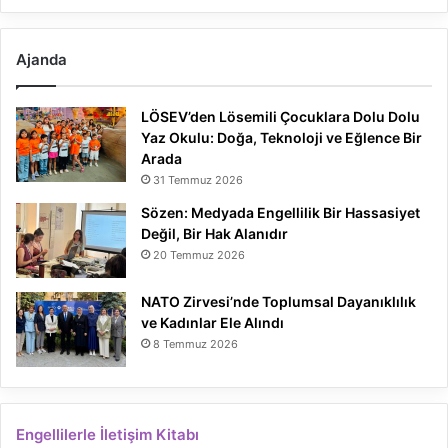
Ajanda
LÖSEV’den Lösemili Çocuklara Dolu Dolu
Yaz Okulu: Doğa, Teknoloji ve Eğlence Bir
Arada
31 Temmuz 2026
Sözen: Medyada Engellilik Bir Hassasiyet
Değil, Bir Hak Alanıdır
20 Temmuz 2026
NATO Zirvesi’nde Toplumsal Dayanıklılık
ve Kadınlar Ele Alındı
8 Temmuz 2026
Engellilerle İletişim Kitabı