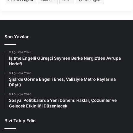
Son Yazılar
9 Ağustos 2026
İşitme Engelli Güreşçi Seymen Berke Nergiz’den Avrupa
Hedefi
9 Ağustos 2026
Şişli’de Görme Engelli Enes, Valiziyle Metro Raylarına
Düştü
9 Ağustos 2026
Sosyal Politikalarda Yeni Dönem: Haklar, Çözümler ve
Gelecek Etkinliği Düzenlecek
Bizi Takip Edin