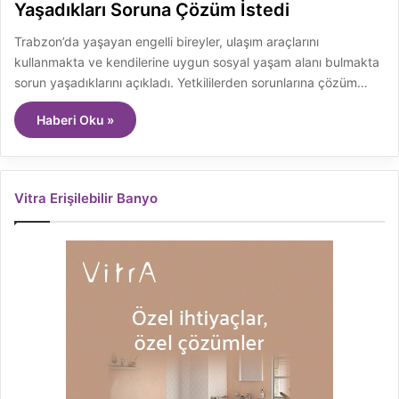
Yaşadıkları Soruna Çözüm İstedi
Trabzon’da yaşayan engelli bireyler, ulaşım araçlarını
kullanmakta ve kendilerine uygun sosyal yaşam alanı bulmakta
sorun yaşadıklarını açıkladı. Yetkililerden sorunlarına çözüm…
Haberi Oku »
Vitra Erişilebilir Banyo