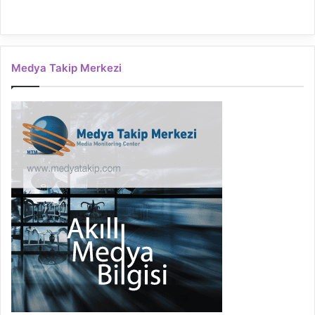
Medya Takip Merkezi