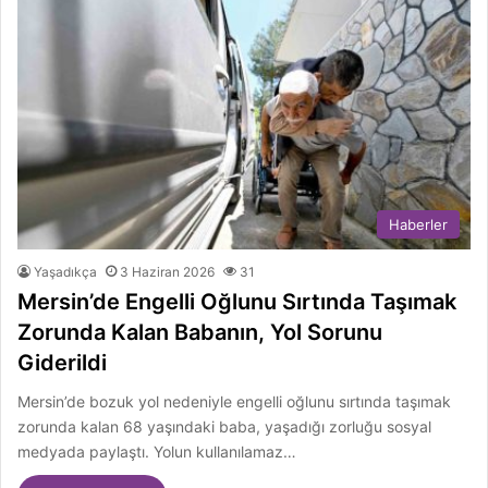
Haberler
Yaşadıkça
3 Haziran 2026
31
Mersin’de Engelli Oğlunu Sırtında Taşımak
Zorunda Kalan Babanın, Yol Sorunu
Giderildi
Mersin’de bozuk yol nedeniyle engelli oğlunu sırtında taşımak
zorunda kalan 68 yaşındaki baba, yaşadığı zorluğu sosyal
medyada paylaştı. Yolun kullanılamaz…