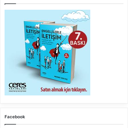
Facebook