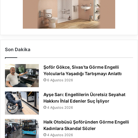
Son Dakika
Şoför Gökce, Sivas’ta Görme Engelli
Yolcularla Yaşadığı Tartışmayı Anlattı
6 Ağustos 2026
Ayşe Sarı: Engellilerin Ücretsiz Seyahat
Hakkını İhlal Edenler Suç İşliyor
4 Ağustos 2026
Halk Otobüsü Şoföründen Görme Engelli
Kadınlara Skandal Sözler
4 Ağustos 2026