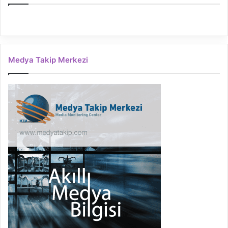
Medya Takip Merkezi