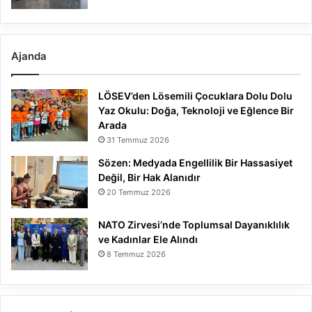
Ajanda
LÖSEV’den Lösemili Çocuklara Dolu Dolu
Yaz Okulu: Doğa, Teknoloji ve Eğlence Bir
Arada
31 Temmuz 2026
Sözen: Medyada Engellilik Bir Hassasiyet
Değil, Bir Hak Alanıdır
20 Temmuz 2026
NATO Zirvesi’nde Toplumsal Dayanıklılık
ve Kadınlar Ele Alındı
8 Temmuz 2026