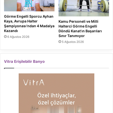
Görme Engelli Sporcu Ayhan
Kaya, Avrupa Halter
Kamu Personeli ve Milli
Şampiyonası’ndan 4 Madalya
Halterci Görme Engelli
Kazandı
Döndü Kanat’ın Başarıları
Sınır Tanımıyor
6 Ağustos 2026
5 Ağustos 2026
Vitra Erişilebilir Banyo