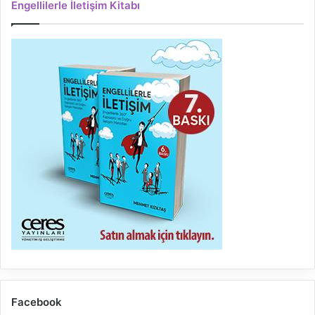
Engellilerle İletişim Kitabı
Facebook