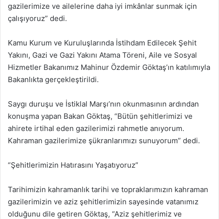
gazilerimize ve ailelerine daha iyi imkânlar sunmak için
çalışıyoruz” dedi.
Kamu Kurum ve Kuruluşlarında İstihdam Edilecek Şehit
Yakını, Gazi ve Gazi Yakını Atama Töreni, Aile ve Sosyal
Hizmetler Bakanımız Mahinur Özdemir Göktaş’ın katılımıyla
Bakanlıkta gerçekleştirildi.
Saygı duruşu ve İstiklal Marşı’nın okunmasının ardından
konuşma yapan Bakan Göktaş, “Bütün şehitlerimizi ve
ahirete irtihal eden gazilerimizi rahmetle anıyorum.
Kahraman gazilerimize şükranlarımızı sunuyorum” dedi.
“Şehitlerimizin Hatırasını Yaşatıyoruz”
Tarihimizin kahramanlık tarihi ve topraklarımızın kahraman
gazilerimizin ve aziz şehitlerimizin sayesinde vatanımız
olduğunu dile getiren Göktaş, “Aziz şehitlerimiz ve