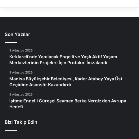
Son Yazılar
9 Ağustos 2026
Kırklareli’nde Yapılacak Engelli ve Yaşlı Aktif Yaşam
Merkezlerinin Projeleri İçin Protokol İmzalandı
9 Ağustos 2026
Manisa Büyükşehir Belediyesi, Kader Atabey Yaya Üst
Geçidine Asansör Kazandırdı
9 Ağustos 2026
İşitme Engelli Güreşçi Seymen Berke Nergiz’den Avrupa
Hedefi
Bizi Takip Edin