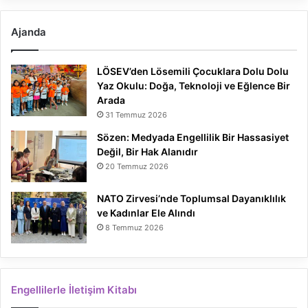
Ajanda
LÖSEV’den Lösemili Çocuklara Dolu Dolu
Yaz Okulu: Doğa, Teknoloji ve Eğlence Bir
Arada
31 Temmuz 2026
Sözen: Medyada Engellilik Bir Hassasiyet
Değil, Bir Hak Alanıdır
20 Temmuz 2026
NATO Zirvesi’nde Toplumsal Dayanıklılık
ve Kadınlar Ele Alındı
8 Temmuz 2026
Engellilerle İletişim Kitabı