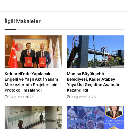
İlgili Makaleler
Kırklareli’nde Yapılacak
Manisa Büyükşehir
Engelli ve Yaşlı Aktif Yaşam
Belediyesi, Kader Atabey
Merkezlerinin Projeleri İçin
Yaya Üst Geçidine Asansör
Protokol İmzalandı
Kazandırdı
9 Ağustos 2026
9 Ağustos 2026