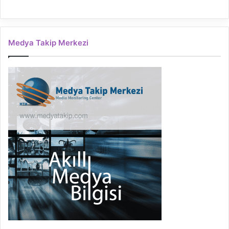
Medya Takip Merkezi