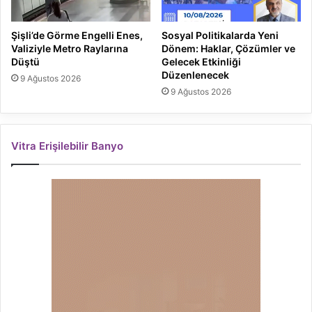
Şişli’de Görme Engelli Enes,
Sosyal Politikalarda Yeni
Valiziyle Metro Raylarına
Dönem: Haklar, Çözümler ve
Düştü
Gelecek Etkinliği
Düzenlenecek
9 Ağustos 2026
9 Ağustos 2026
Vitra Erişilebilir Banyo