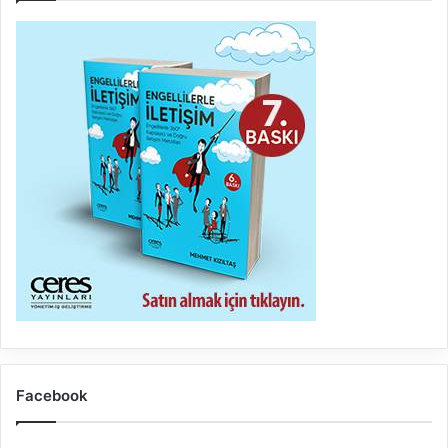
Facebook