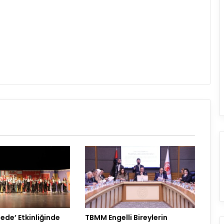
ede’ Etkinliğinde
TBMM Engelli Bireylerin