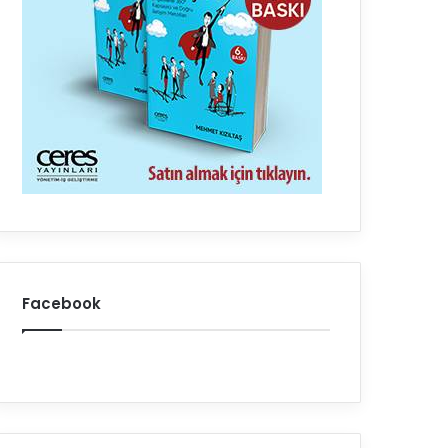
Facebook