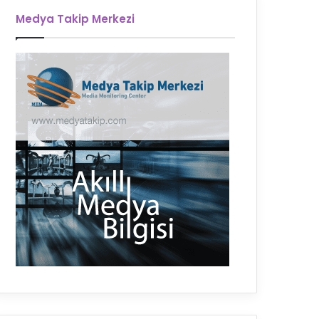
Medya Takip Merkezi