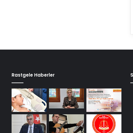
Rastgele Haberler