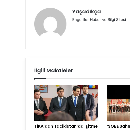
Yaşadıkça
Engelliler Haber ve Bilgi Sitesi
İlgili Makaleler
TİKA’dan Tacikistan’da İşitme
‘SOBE Sahn