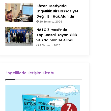
Sözen: Medyada
Engellilik Bir Hassasiyet
Değil, Bir Hak Alanıdır
20 Temmuz 2026
NATO Zirvesi’nde
Toplumsal Dayanıklılık
ve Kadınlar Ele Alındı
8 Temmuz 2026
Engellilerle İletişim Kitabı