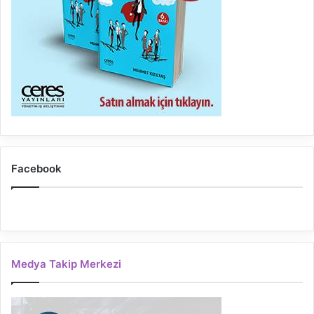
Facebook
Medya Takip Merkezi