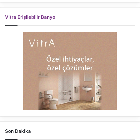
Vitra Erişilebilir Banyo
Son Dakika