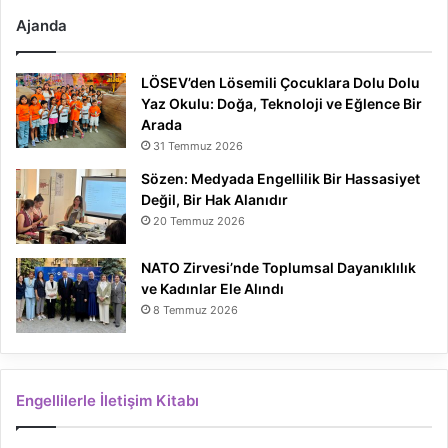
Ajanda
LÖSEV’den Lösemili Çocuklara Dolu Dolu
Yaz Okulu: Doğa, Teknoloji ve Eğlence Bir
Arada
31 Temmuz 2026
Sözen: Medyada Engellilik Bir Hassasiyet
Değil, Bir Hak Alanıdır
20 Temmuz 2026
NATO Zirvesi’nde Toplumsal Dayanıklılık
ve Kadınlar Ele Alındı
8 Temmuz 2026
Engellilerle İletişim Kitabı