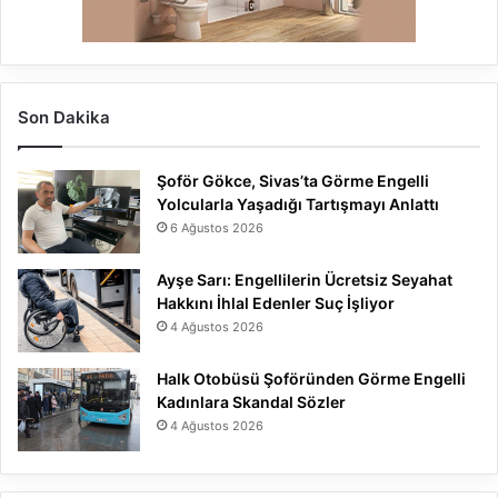
Son Dakika
Şoför Gökce, Sivas’ta Görme Engelli
Yolcularla Yaşadığı Tartışmayı Anlattı
6 Ağustos 2026
Ayşe Sarı: Engellilerin Ücretsiz Seyahat
Hakkını İhlal Edenler Suç İşliyor
4 Ağustos 2026
Halk Otobüsü Şoföründen Görme Engelli
Kadınlara Skandal Sözler
4 Ağustos 2026