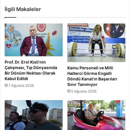
İlgili Makaleler
Prof. Dr. Erol Kisli’nin
Çalışması, Tıp Dünyasında
Kamu Personeli ve Milli
Bir Dönüm Noktası Olarak
Halterci Görme Engelli
Kabul Edildi
Döndü Kanat’ın Başarıları
Sınır Tanımıyor
7 Ağustos 2026
5 Ağustos 2026