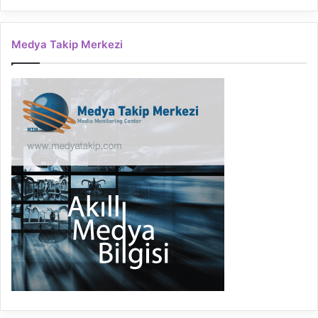
Medya Takip Merkezi