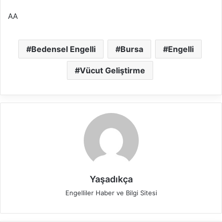
AA
Bedensel Engelli
Bursa
Engelli
Vücut Geliştirme
Yaşadıkça
Engelliler Haber ve Bilgi Sitesi