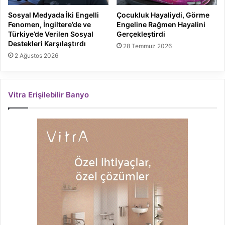
Sosyal Medyada İki Engelli
Çocukluk Hayaliydi, Görme
Fenomen, İngiltere’de ve
Engeline Rağmen Hayalini
Türkiye’de Verilen Sosyal
Gerçekleştirdi
Destekleri Karşılaştırdı
28 Temmuz 2026
2 Ağustos 2026
Vitra Erişilebilir Banyo