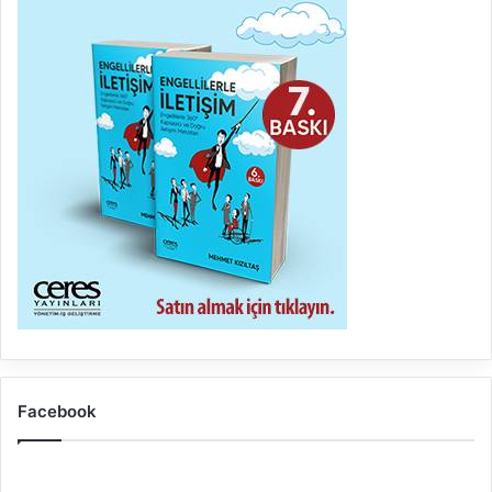
Facebook