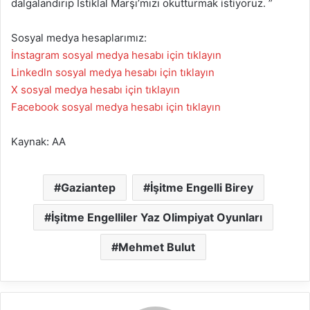
dalgalandırıp İstiklal Marşı’mızı okutturmak istiyoruz. ”
Sosyal medya hesaplarımız:
İnstagram sosyal medya hesabı için tıklayın
Linkedln sosyal medya hesabı için tıklayın
X sosyal medya hesabı için tıklayın
Facebook sosyal medya hesabı için tıklayın
Kaynak: AA
Gaziantep
İşitme Engelli Birey
İşitme Engelliler Yaz Olimpiyat Oyunları
Mehmet Bulut