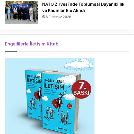
NATO Zirvesi’nde Toplumsal Dayanıklılık
ve Kadınlar Ele Alındı
8 Temmuz 2026
Engellilerle İletişim Kitabı