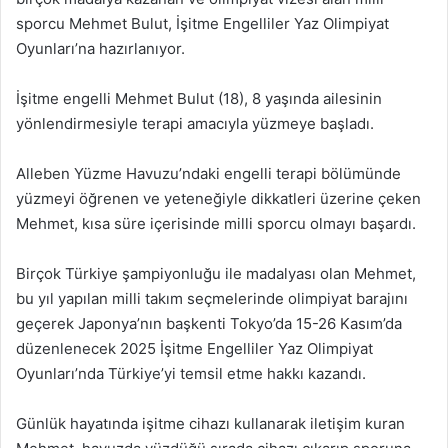
sporcu Mehmet Bulut, İşitme Engelliler Yaz Olimpiyat
Oyunları’na hazırlanıyor.
İşitme engelli Mehmet Bulut (18), 8 yaşında ailesinin
yönlendirmesiyle terapi amacıyla yüzmeye başladı.
Alleben Yüzme Havuzu’ndaki engelli terapi bölümünde
yüzmeyi öğrenen ve yeteneğiyle dikkatleri üzerine çeken
Mehmet, kısa süre içerisinde milli sporcu olmayı başardı.
Birçok Türkiye şampiyonluğu ile madalyası olan Mehmet,
bu yıl yapılan milli takım seçmelerinde olimpiyat barajını
geçerek Japonya’nın başkenti Tokyo’da 15-26 Kasım’da
düzenlenecek 2025 İşitme Engelliler Yaz Olimpiyat
Oyunları’nda Türkiye’yi temsil etme hakkı kazandı.
Günlük hayatında işitme cihazı kullanarak iletişim kuran