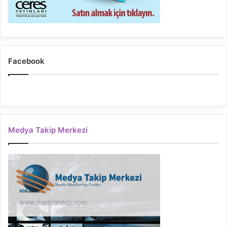
Facebook
Medya Takip Merkezi